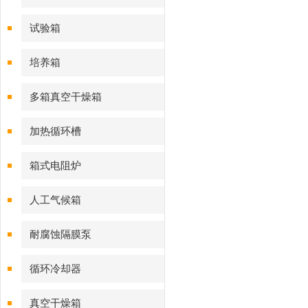
试验箱
培养箱
多箱真空干燥箱
加热循环槽
箱式电阻炉
人工气候箱
耐腐蚀隔膜泵
循环冷却器
真空干燥箱