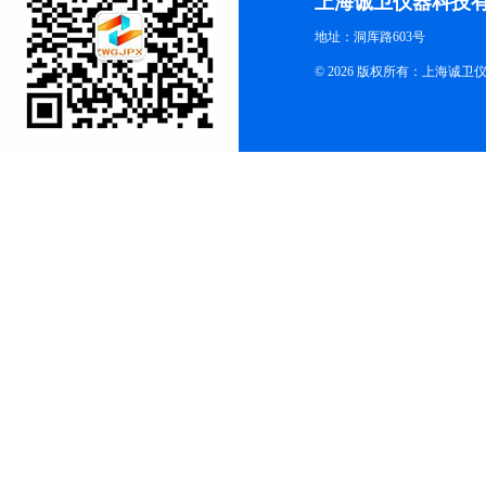
上海诚卫仪器科技
地址：洞厍路603号
© 2026 版权所有：上海诚