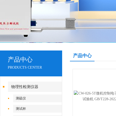
产品中心
产品中心
PRODUCTS CENTER
物理性检测仪器
测硫仪
测试杯