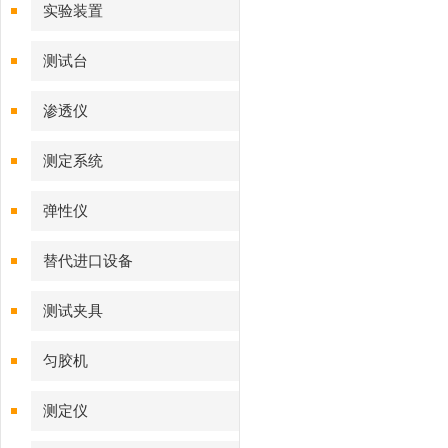
实验装置
测试台
渗透仪
测定系统
弹性仪
替代进口设备
测试夹具
匀胶机
测定仪‌