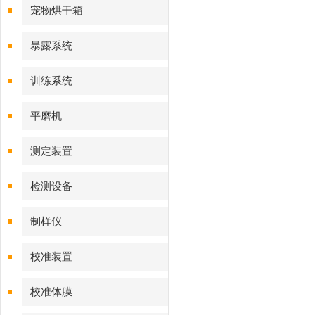
宠物烘干箱
暴露系统
训练系统
平磨机
测定装置
检测设备
制样仪
校准装置
校准体膜