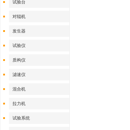
试验台
对辊机
发生器
试验仪
质构仪
滤速仪
混合机
拉力机
试验系统