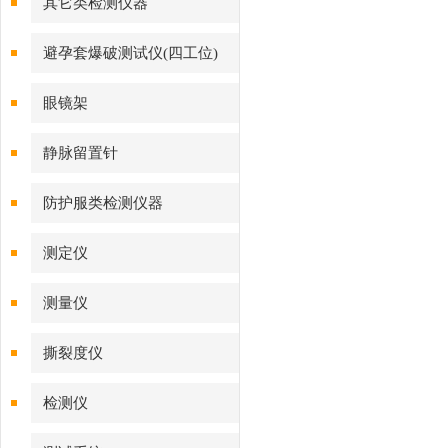
其它类检测仪器
避孕套爆破测试仪(四工位)
眼镜架
静脉留置针
防护服类检测仪器
测定仪
测量仪
撕裂度仪
检测仪