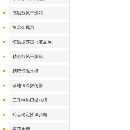
高温鼓风干燥箱
恒温金属浴
恒温振荡器（液晶屏）
精密鼓风干燥箱
精密恒温水槽
落地恒温振荡器
三孔电热恒温水槽
药品稳定性试验箱
振荡水槽