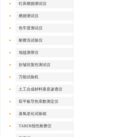
钉床燃烧测试仪
燃烧测试仪
色牢度测试仪
耐擦洗试验仪
地毯测厚仪
折皱回复性测试仪
万能试验机
土工合成材料垂直渗透仪
双平板导热系数测定仪
臭氧老化试验箱
TABER线性耐磨仪