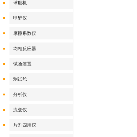
球磨机
甲醇仪
摩擦系数仪
均相反应器
试验装置
测试舱
分析仪
流变仪
片剂四用仪