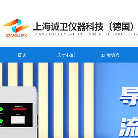
首页
关于我们
新闻动态