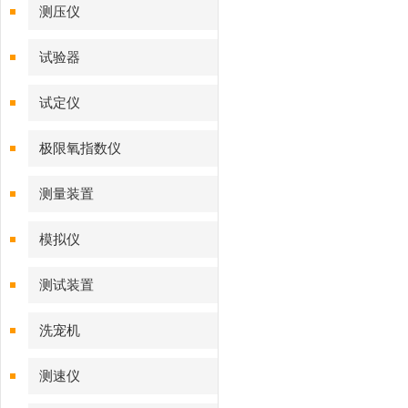
测压仪
试验器
试定仪
极限氧指数仪
测量装置
模拟仪
测试装置
洗宠机
测速仪