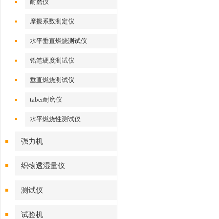
耐磨仪
摩擦系数测定仪
水平垂直燃烧测试仪
铅笔硬度测试仪
垂直燃烧测试仪
taber耐磨仪
水平燃烧性测试仪
强力机
织物透湿量仪
测试仪
试验机