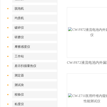
脱泡机
均质机
破碎仪
研磨仪
摩擦感度仪
工作站
CW-F872液流电池内外
差示扫描量热仪
测定器
测试块
校验仪
粘度仪