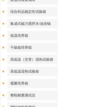
综合药品稳定性试验箱
集成式磁力搅拌水/油浴锅
低温培养箱
干燥箱培养箱
高低温（交变）湿热试验箱
高低温湿热试验箱
霉菌培养箱
整鞋耐磨测试仪