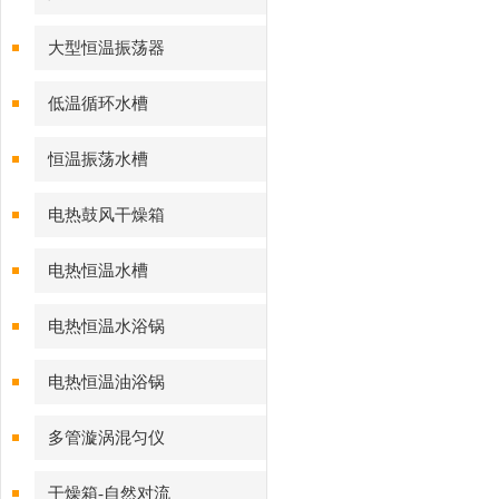
大型恒温振荡器
低温循环水槽
恒温振荡水槽
电热鼓风干燥箱
电热恒温水槽
电热恒温水浴锅
电热恒温油浴锅
多管漩涡混匀仪
干燥箱-自然对流