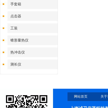
手套箱
点击器
工装
锥形量热仪
热冲击仪
测长仪
网站首页
关于