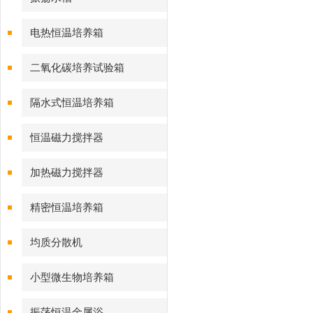
电热恒温培养箱
二氧化碳培养试验箱
隔水式恒温培养箱
恒温磁力搅拌器
加热磁力搅拌器
精密恒温培养箱
均质分散机
小型微生物培养箱
振荡恒温金属浴