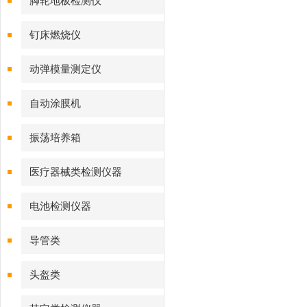
脚轮地板检测仪
钉床燃烧仪
动弹模量测定仪
自动涂膜机
振荡培养箱
医疗器械类检测仪器
电池检测仪器
导管类
头盔类