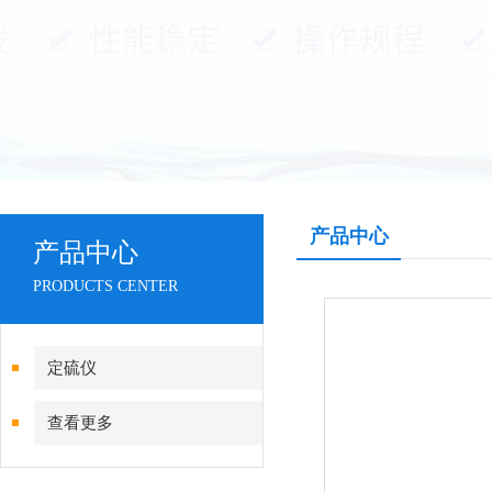
产品中心
产品中心
PRODUCTS CENTER
定硫仪
查看更多