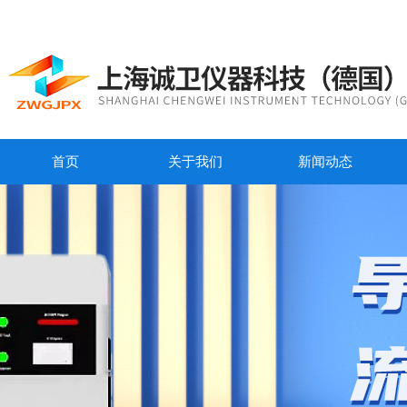
首页
关于我们
新闻动态