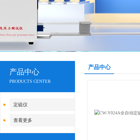
产品中心
产品中心
PRODUCTS CENTER
定硫仪
查看更多