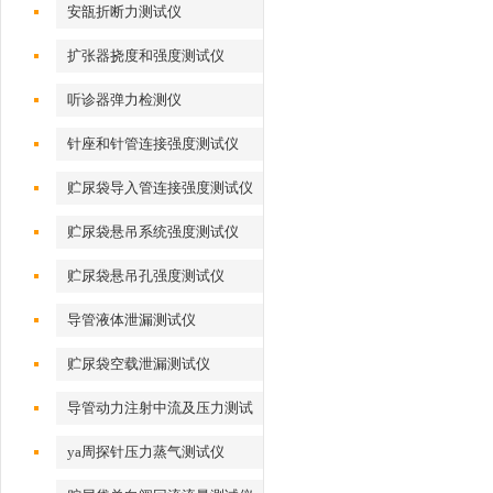
安瓿折断力测试仪
扩张器挠度和强度测试仪
听诊器弹力检测仪
针座和针管连接强度测试仪
贮尿袋导入管连接强度测试仪
贮尿袋悬吊系统强度测试仪
贮尿袋悬吊孔强度测试仪
导管液体泄漏测试仪
贮尿袋空载泄漏测试仪
导管动力注射中流及压力测试
仪
ya周探针压力蒸气测试仪