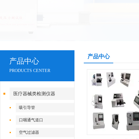
产品中心
产品中心
PRODUCTS CENTER
医疗器械类检测仪器
吸引导管
口咽通气道口
空气过滤器