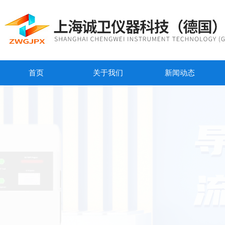
首页
关于我们
新闻动态