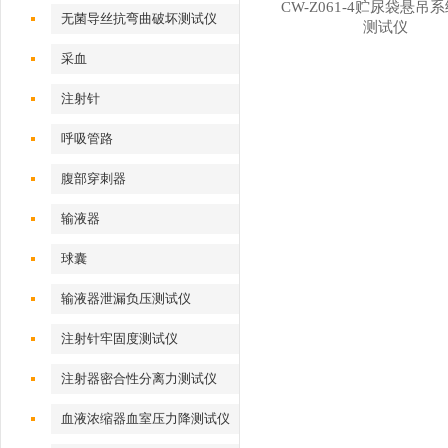
CW-Z061-4贮尿袋悬吊
无菌导丝抗弯曲破坏测试仪
测试仪
采血
注射针
呼吸管路
腹部穿刺器
输液器
球囊
输液器泄漏负压测试仪
注射针牢固度测试仪
注射器密合性分离力测试仪
血液浓缩器血室压力降测试仪