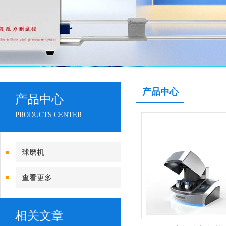
产品中心
产品中心
PRODUCTS CENTER
球磨机
查看更多
相关文章