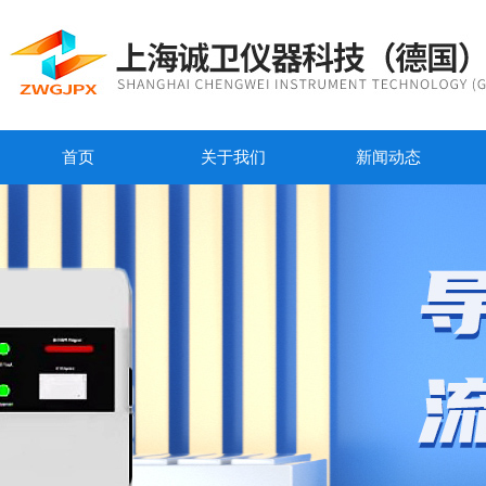
首页
关于我们
新闻动态