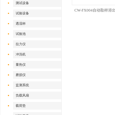
测试设备
CW-FX004自动取样溶
试验设备
透湿杯
试验池
拉力仪
冲洗机
量热仪
磨损仪
监测系统
负载风扇
载荷垫