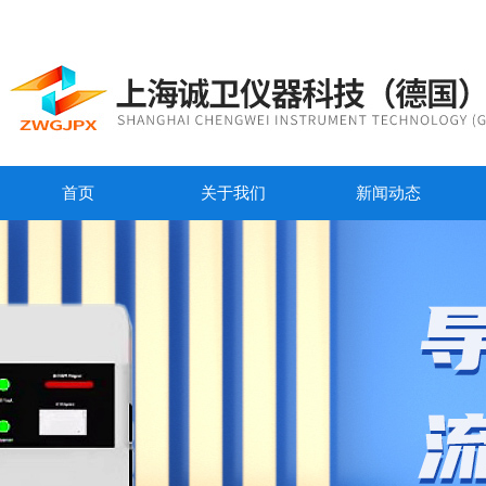
首页
关于我们
新闻动态