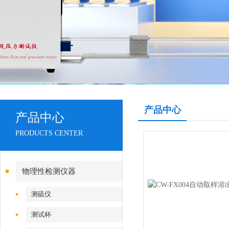
产品中心
产品中心
PRODUCTS CENTER
物理性检测仪器
测硫仪
测试杯