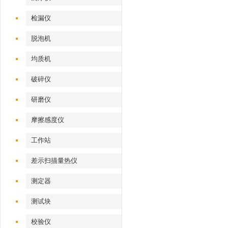
检漏仪
脱泡机
均质机
破碎仪
研磨仪
摩擦感度仪
工作站
差示扫描量热仪
测定器
测试块
校验仪