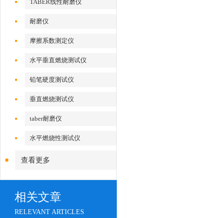
TABER线性耐磨仪
耐磨仪
摩擦系数测定仪
水平垂直燃烧测试仪
铅笔硬度测试仪
垂直燃烧测试仪
taber耐磨仪
水平燃烧性测试仪
查看更多
相关文章
RELEVANT ARTICLES