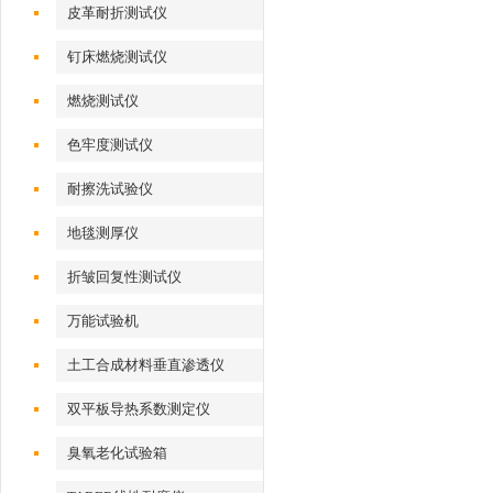
皮革耐折测试仪
钉床燃烧测试仪
燃烧测试仪
色牢度测试仪
耐擦洗试验仪
地毯测厚仪
折皱回复性测试仪
万能试验机
土工合成材料垂直渗透仪
双平板导热系数测定仪
臭氧老化试验箱