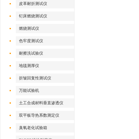
皮革耐折测试仪
钉床燃烧测试仪
燃烧测试仪
色牢度测试仪
耐擦洗试验仪
地毯测厚仪
折皱回复性测试仪
万能试验机
土工合成材料垂直渗透仪
双平板导热系数测定仪
臭氧老化试验箱