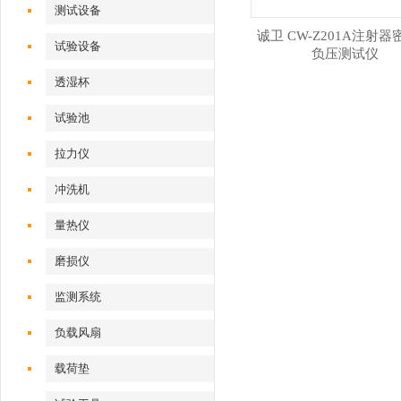
测试设备
诚卫 CW-Z201A注射
试验设备
负压测试仪
透湿杯
试验池
拉力仪
冲洗机
量热仪
磨损仪
监测系统
负载风扇
载荷垫