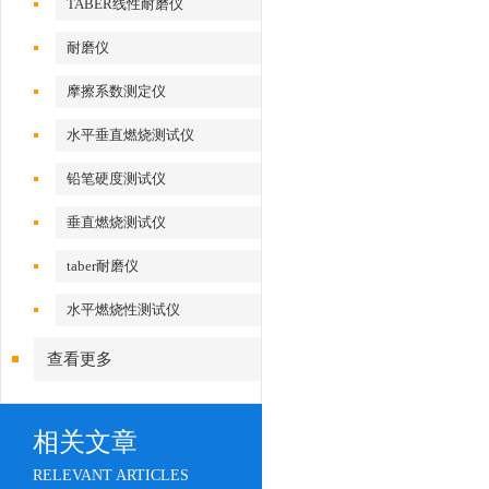
TABER线性耐磨仪
耐磨仪
摩擦系数测定仪
水平垂直燃烧测试仪
铅笔硬度测试仪
垂直燃烧测试仪
taber耐磨仪
水平燃烧性测试仪
查看更多
相关文章
RELEVANT ARTICLES