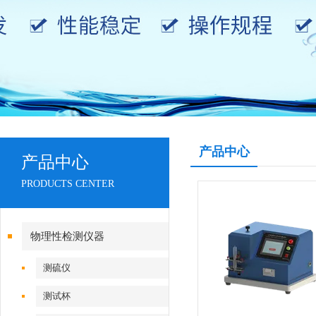
产品中心
产品中心
PRODUCTS CENTER
物理性检测仪器
测硫仪
测试杯