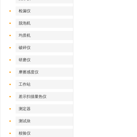
检漏仪
脱泡机
均质机
破碎仪
研磨仪
摩擦感度仪
工作站
差示扫描量热仪
测定器
测试块
校验仪