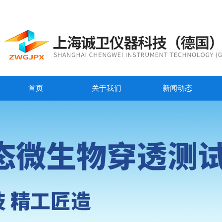
首页
关于我们
新闻动态