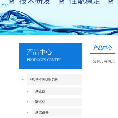
产品中心
产品中心
PRODUCTS CENTER
暂时没有信息
物理性检测仪器
测硫仪
测试杯
测试设备