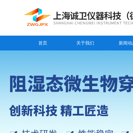
首页
关于我们
新闻动