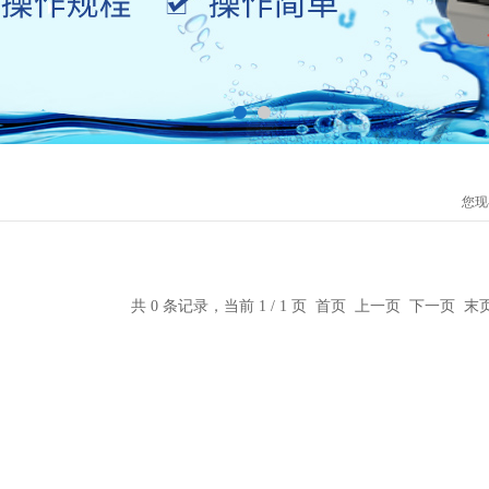
您现
共 0 条记录，当前 1 / 1 页 首页 上一页 下一页 