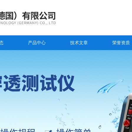
态
产品中心
技术文章
荣誉资质