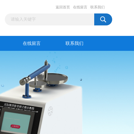
返回首页
在线留言
联系我们
在线留言
联系我们