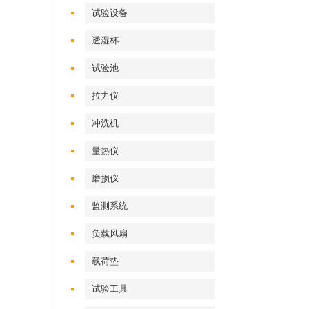
试验设备
透湿杯
试验池
拉力仪
冲洗机
量热仪
磨损仪
监测系统
负载风扇
载荷垫
试验工具