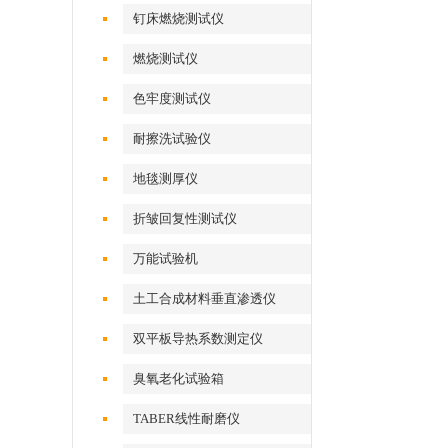
钉床燃烧测试仪
燃烧测试仪
色牢度测试仪
耐擦洗试验仪
地毯测厚仪
折皱回复性测试仪
万能试验机
土工合成材料垂直渗透仪
双平板导热系数测定仪
臭氧老化试验箱
TABER线性耐磨仪