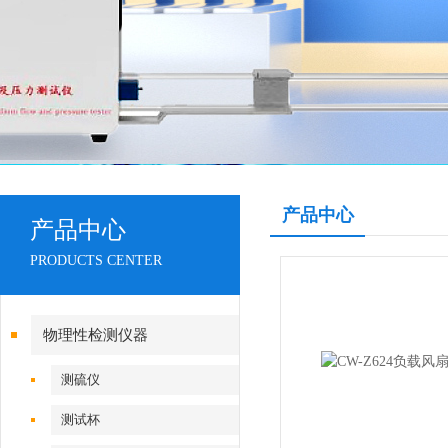
产品中心
产品中心
PRODUCTS CENTER
物理性检测仪器
测硫仪
测试杯