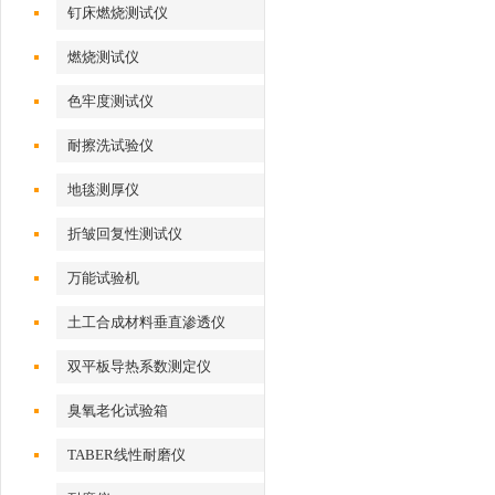
钉床燃烧测试仪
燃烧测试仪
色牢度测试仪
耐擦洗试验仪
地毯测厚仪
折皱回复性测试仪
万能试验机
土工合成材料垂直渗透仪
双平板导热系数测定仪
臭氧老化试验箱
TABER线性耐磨仪