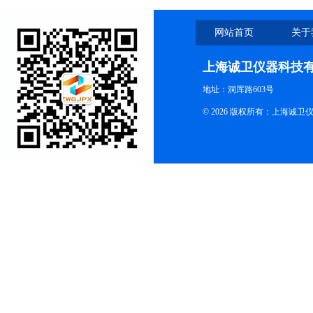
网站首页
关于
上海诚卫仪器科技
地址：洞厍路603号
© 2026 版权所有：上海诚