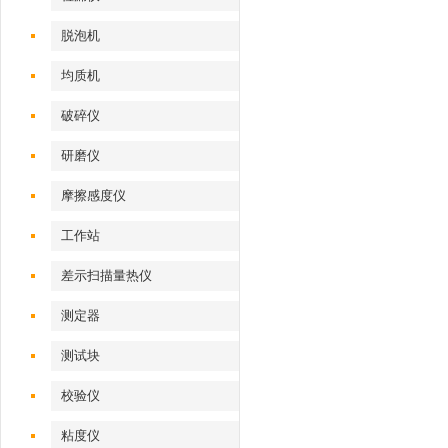
脱泡机
均质机
破碎仪
研磨仪
摩擦感度仪
工作站
差示扫描量热仪
测定器
测试块
校验仪
粘度仪