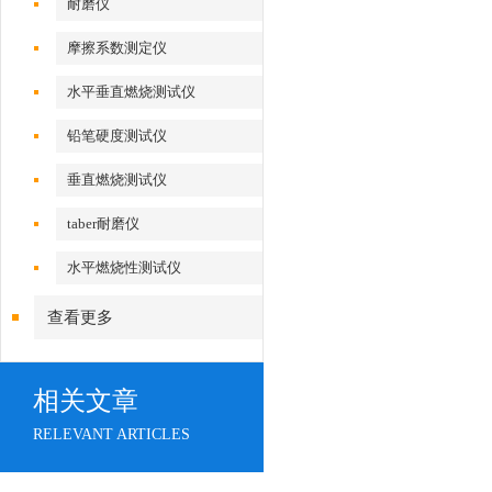
耐磨仪
摩擦系数测定仪
水平垂直燃烧测试仪
铅笔硬度测试仪
垂直燃烧测试仪
taber耐磨仪
水平燃烧性测试仪
查看更多
相关文章
RELEVANT ARTICLES