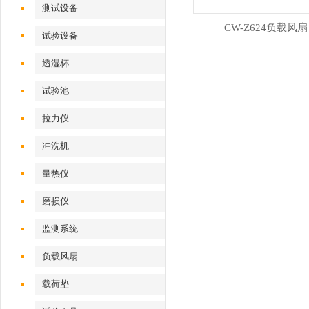
测试设备
CW-Z624负载风扇
试验设备
透湿杯
试验池
拉力仪
冲洗机
量热仪
磨损仪
监测系统
负载风扇
载荷垫