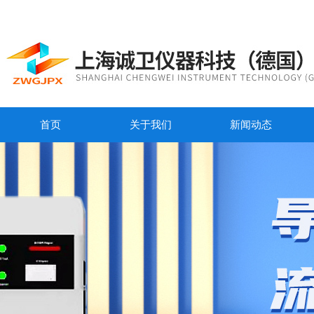
首页
关于我们
新闻动态