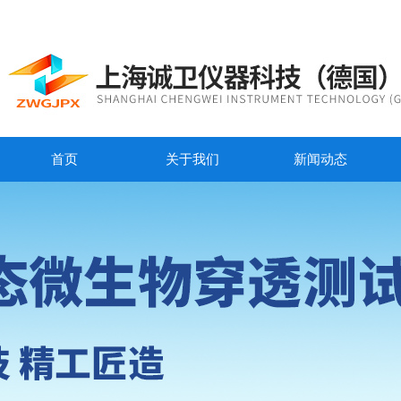
首页
关于我们
新闻动态