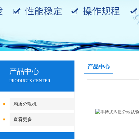
产品中心
产品中心
PRODUCTS CENTER
均质分散机
查看更多