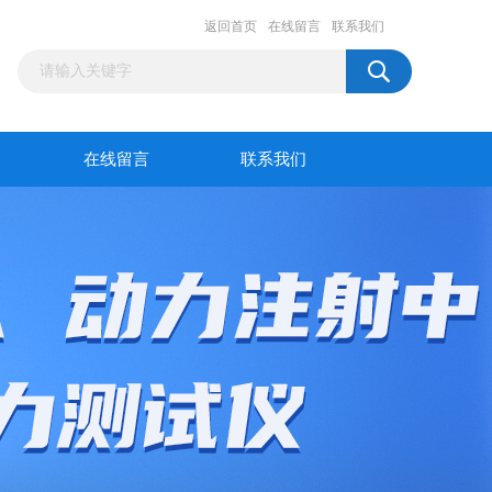
返回首页
在线留言
联系我们
在线留言
联系我们