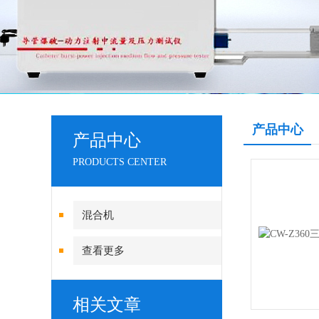
产品中心
产品中心
PRODUCTS CENTER
混合机
查看更多
相关文章