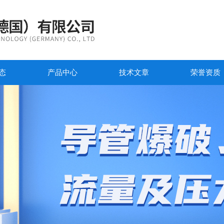
态
产品中心
技术文章
荣誉资质