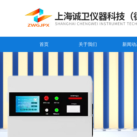
首页
关于我们
新闻动