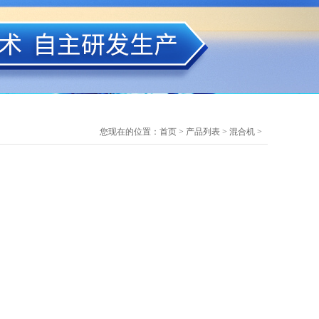
您现在的位置：
首页
>
产品列表
>
混合机
>