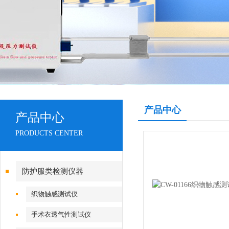
产品中心
产品中心
PRODUCTS CENTER
防护服类检测仪器
织物触感测试仪
手术衣透气性测试仪