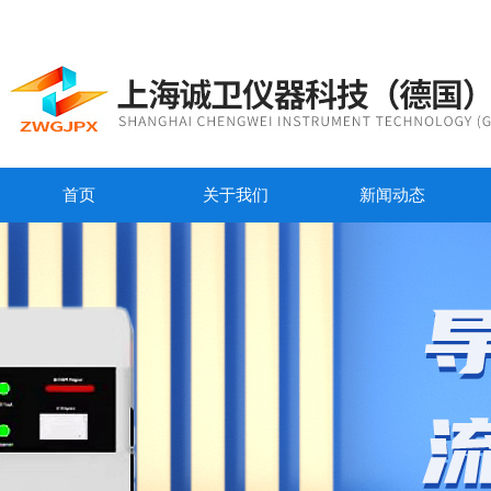
首页
关于我们
新闻动态