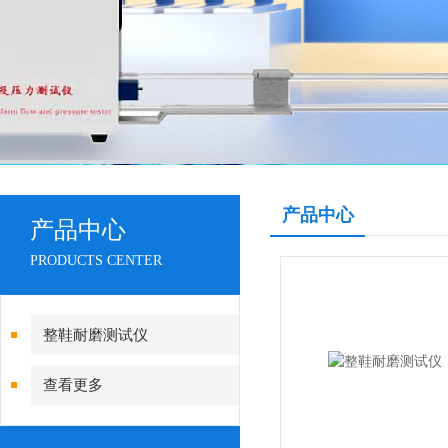
产品中心
产品中心
PRODUCTS CENTER
整鞋耐磨测试仪
查看更多