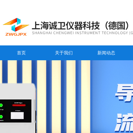
首页
关于我们
新闻动态