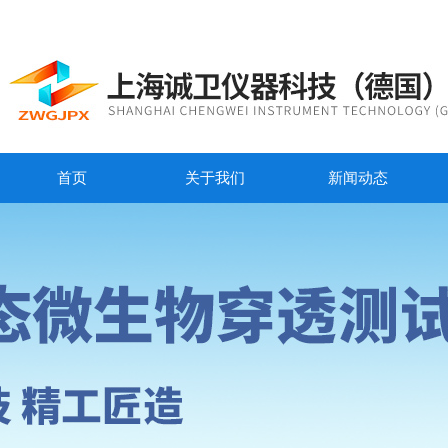
首页
关于我们
新闻动态