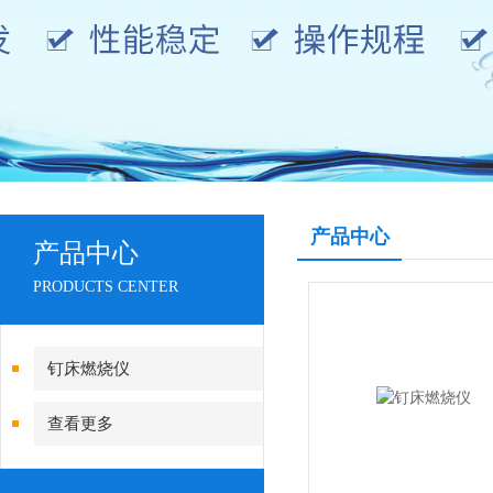
产品中心
产品中心
PRODUCTS CENTER
钉床燃烧仪
查看更多