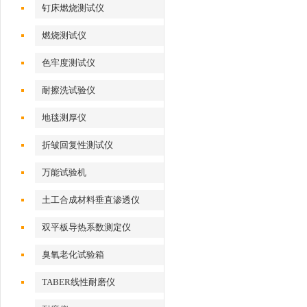
钉床燃烧测试仪
燃烧测试仪
色牢度测试仪
耐擦洗试验仪
地毯测厚仪
折皱回复性测试仪
万能试验机
土工合成材料垂直渗透仪
双平板导热系数测定仪
臭氧老化试验箱
TABER线性耐磨仪