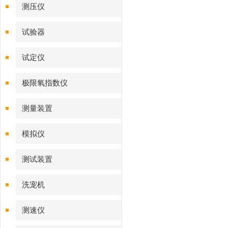
测压仪
试验器
试定仪
极限氧指数仪
测量装置
模拟仪
测试装置
洗宠机
测速仪