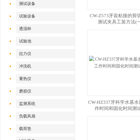
测试设备
CW-Z573牙齿粘接的剪
试验设备
测试夹具工装方法(一
透湿杯
试验池
拉力仪
冲洗机
量热仪
磨损仪
CW-HZ337牙科学水基
监测系统
作时间和固化时间测
负载风扇
载荷垫