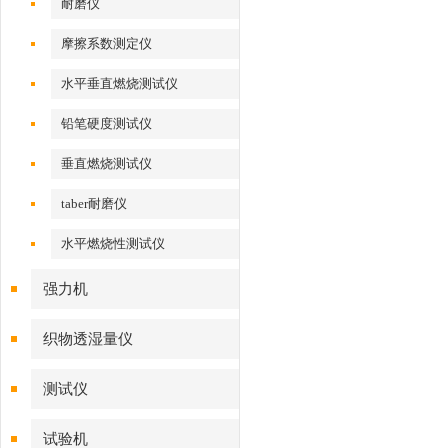
耐磨仪
摩擦系数测定仪
水平垂直燃烧测试仪
铅笔硬度测试仪
垂直燃烧测试仪
taber耐磨仪
水平燃烧性测试仪
强力机
织物透湿量仪
测试仪
试验机