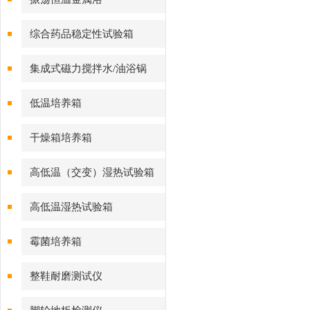
综合药品稳定性试验箱
集成式磁力搅拌水/油浴锅
低温培养箱
干燥箱培养箱
高低温（交变）湿热试验箱
高低温湿热试验箱
霉菌培养箱
整鞋耐磨测试仪