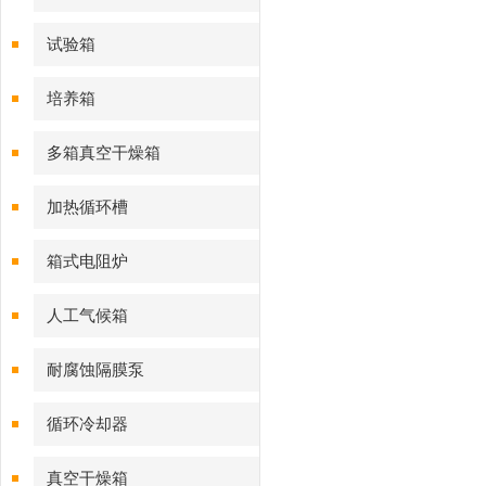
试验箱
培养箱
多箱真空干燥箱
加热循环槽
箱式电阻炉
人工气候箱
耐腐蚀隔膜泵
循环冷却器
真空干燥箱