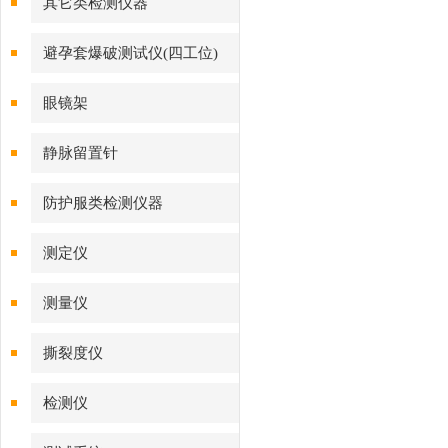
其它类检测仪器
避孕套爆破测试仪(四工位)
眼镜架
静脉留置针
防护服类检测仪器
测定仪
测量仪
撕裂度仪
检测仪