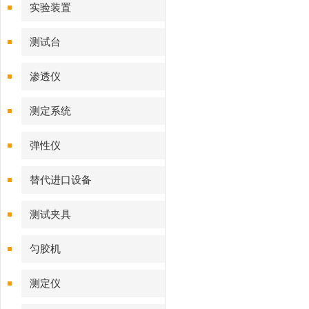
实验装置
测试台
渗透仪
测定系统
弹性仪
替代进口设备
测试夹具
匀胶机
测定仪‌