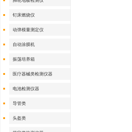
脚轮地板检测仪
钉床燃烧仪
动弹模量测定仪
自动涂膜机
振荡培养箱
医疗器械类检测仪器
电池检测仪器
导管类
头盔类