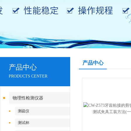
产品中心
产品中心
PRODUCTS CENTER
物理性检测仪器
测硫仪
测试杯