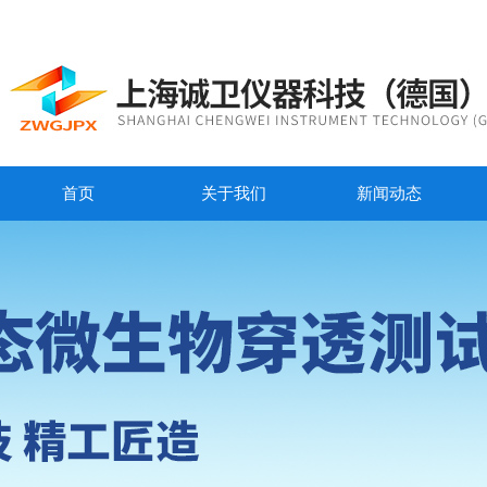
首页
关于我们
新闻动态