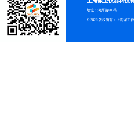
上海诚卫仪器科技
地址：洞厍路603号
© 2026 版权所有：上海诚