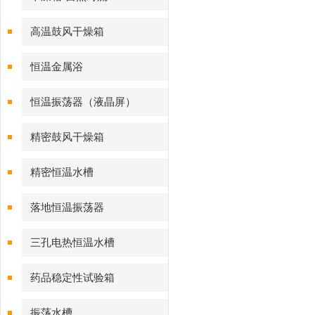
高温鼓风干燥箱
恒温金属浴
恒温振荡器（液晶屏）
精密鼓风干燥箱
精密恒温水槽
落地恒温振荡器
三孔电热恒温水槽
药品稳定性试验箱
振荡水槽