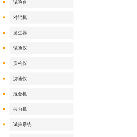
试验台
对辊机
发生器
试验仪
质构仪
滤速仪
混合机
拉力机
试验系统