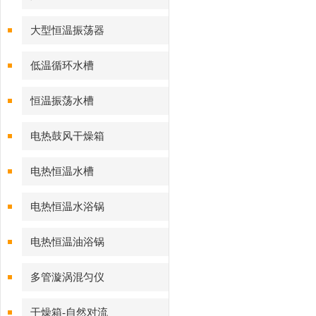
大型恒温振荡器
低温循环水槽
恒温振荡水槽
电热鼓风干燥箱
电热恒温水槽
电热恒温水浴锅
电热恒温油浴锅
多管漩涡混匀仪
干燥箱-自然对流