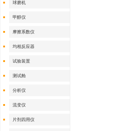
球磨机
甲醇仪
摩擦系数仪
均相反应器
试验装置
测试舱
分析仪
流变仪
片剂四用仪