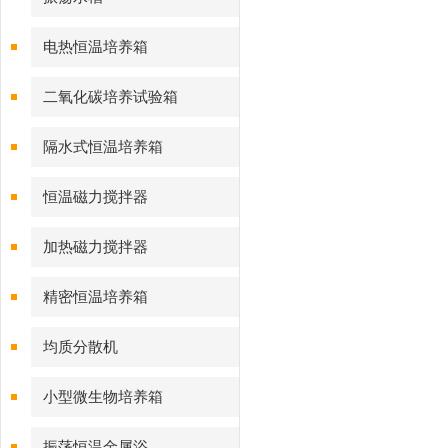
电热恒温培养箱
二氧化碳培养试验箱
隔水式恒温培养箱
恒温磁力搅拌器
加热磁力搅拌器
精密恒温培养箱
均质分散机
小型微生物培养箱
振荡恒温金属浴