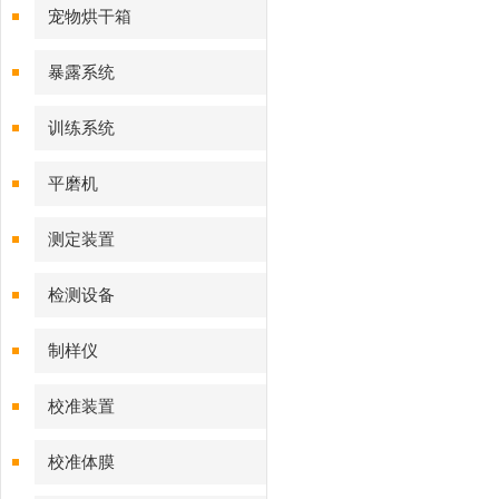
宠物烘干箱
暴露系统
训练系统
平磨机
测定装置
检测设备
制样仪
校准装置
校准体膜