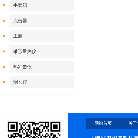
手套箱
点击器
工装
锥形量热仪
热冲击仪
测长仪
网站首页
关于