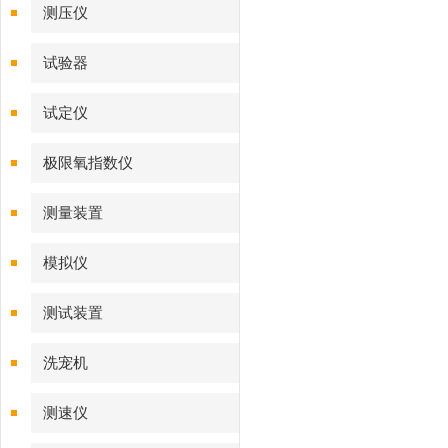
测压仪
试验器
试定仪
极限氧指数仪
测量装置
模拟仪
测试装置
洗宠机
测速仪