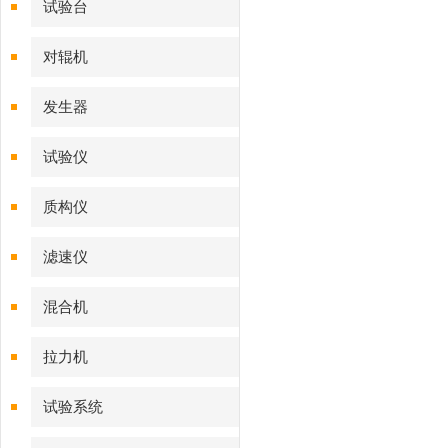
试验台
对辊机
发生器
试验仪
质构仪
滤速仪
混合机
拉力机
试验系统