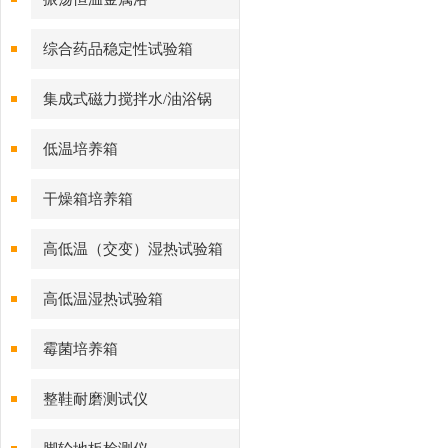
综合药品稳定性试验箱
集成式磁力搅拌水/油浴锅
低温培养箱
干燥箱培养箱
高低温（交变）湿热试验箱
高低温湿热试验箱
霉菌培养箱
整鞋耐磨测试仪