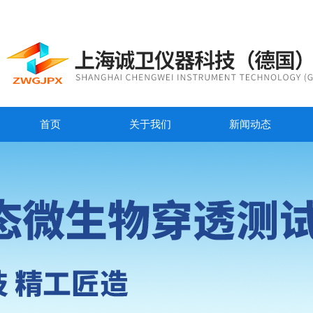
首页
关于我们
新闻动态