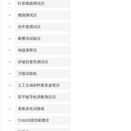
钉床燃烧测试仪
燃烧测试仪
色牢度测试仪
耐擦洗试验仪
地毯测厚仪
折皱回复性测试仪
万能试验机
土工合成材料垂直渗透仪
双平板导热系数测定仪
臭氧老化试验箱
TABER线性耐磨仪