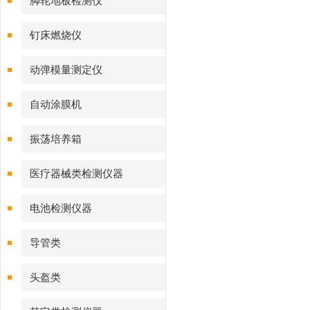
脚轮地板检测仪
钉床燃烧仪
动弹模量测定仪
自动涂膜机
振荡培养箱
医疗器械类检测仪器
电池检测仪器
导管类
头盔类