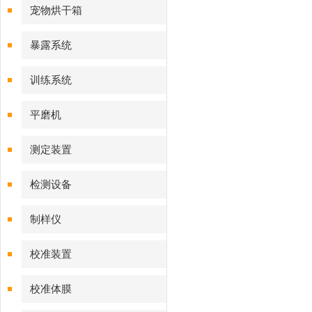
宠物烘干箱
暴露系统
训练系统
平磨机
测定装置
检测设备
制样仪
校准装置
校准体膜