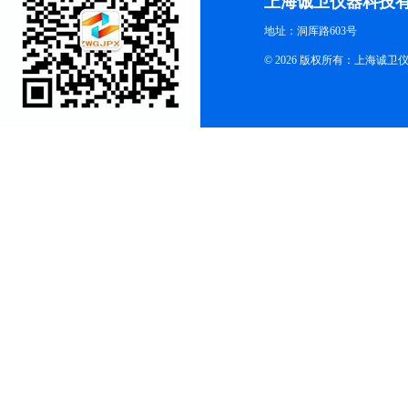
上海诚卫仪器科技
地址：洞厍路603号
© 2026 版权所有：上海诚