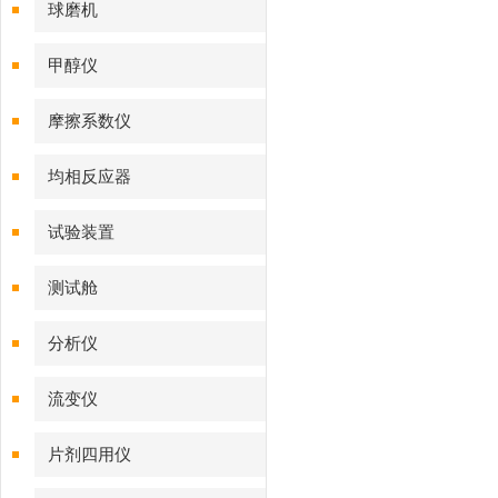
球磨机
甲醇仪
摩擦系数仪
均相反应器
试验装置
测试舱
分析仪
流变仪
片剂四用仪