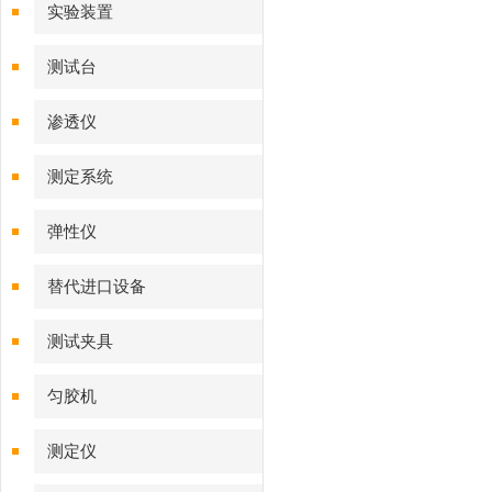
实验装置
测试台
渗透仪
测定系统
弹性仪
替代进口设备
测试夹具
匀胶机
测定仪‌