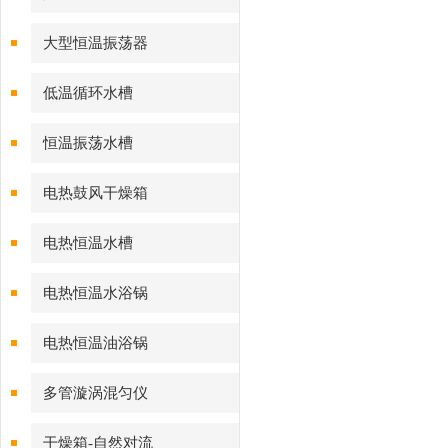
大型恒温振荡器
低温循环水槽
恒温振荡水槽
电热鼓风干燥箱
电热恒温水槽
电热恒温水浴锅
电热恒温油浴锅
多管漩涡混匀仪
干燥箱-自然对流