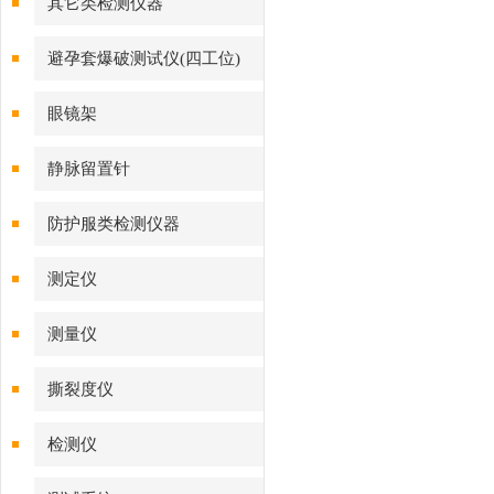
其它类检测仪器
避孕套爆破测试仪(四工位)
眼镜架
静脉留置针
防护服类检测仪器
测定仪
测量仪
撕裂度仪
检测仪