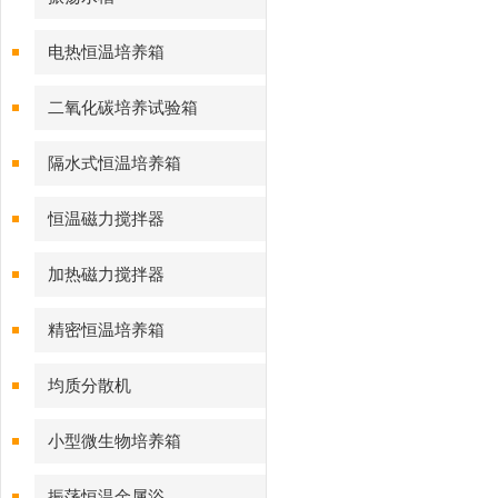
电热恒温培养箱
二氧化碳培养试验箱
隔水式恒温培养箱
恒温磁力搅拌器
加热磁力搅拌器
精密恒温培养箱
均质分散机
小型微生物培养箱
振荡恒温金属浴