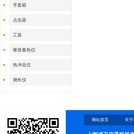
手套箱
点击器
工装
锥形量热仪
热冲击仪
测长仪
网站首页
关于