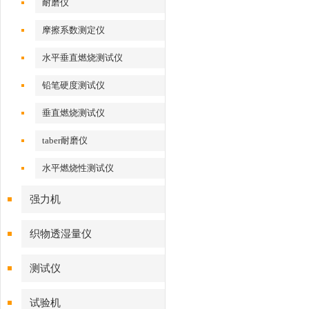
耐磨仪
摩擦系数测定仪
水平垂直燃烧测试仪
铅笔硬度测试仪
垂直燃烧测试仪
taber耐磨仪
水平燃烧性测试仪
强力机
织物透湿量仪
测试仪
试验机