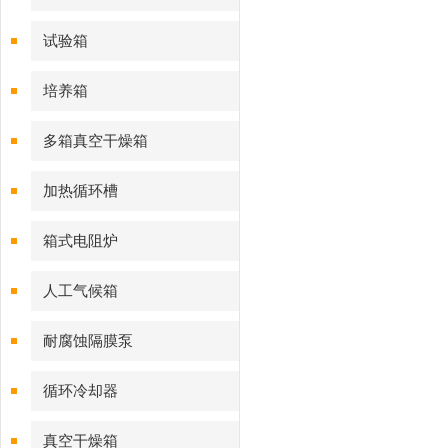
试验箱
培养箱
多箱真空干燥箱
加热循环槽
箱式电阻炉
人工气候箱
耐腐蚀隔膜泵
循环冷却器
真空干燥箱