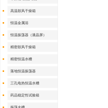
高温鼓风干燥箱
恒温金属浴
恒温振荡器（液晶屏）
精密鼓风干燥箱
精密恒温水槽
落地恒温振荡器
三孔电热恒温水槽
药品稳定性试验箱
振荡水槽