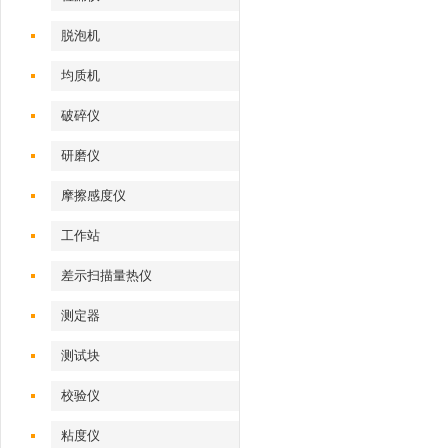
脱泡机
均质机
破碎仪
研磨仪
摩擦感度仪
工作站
差示扫描量热仪
测定器
测试块
校验仪
粘度仪