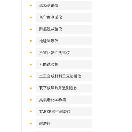
燃烧测试仪
色牢度测试仪
耐擦洗试验仪
地毯测厚仪
折皱回复性测试仪
万能试验机
土工合成材料垂直渗透仪
双平板导热系数测定仪
臭氧老化试验箱
TABER线性耐磨仪
耐磨仪