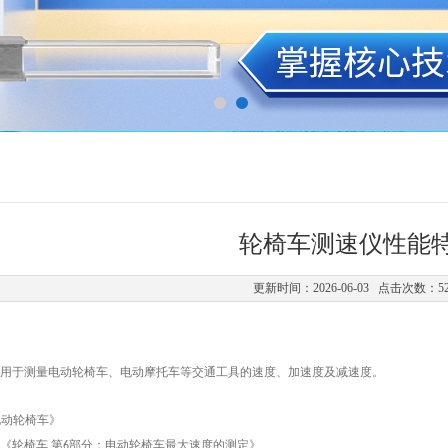
轮椅车测速仪性能
更新时间：2026-06-03 点击次数：5
用于测量电动轮椅车、电动摩托车等交通工具的速度、加速度及减速度。
电动轮椅车》
《轮椅车 第
部分：电动轮椅车最大速度的
测定
》
6