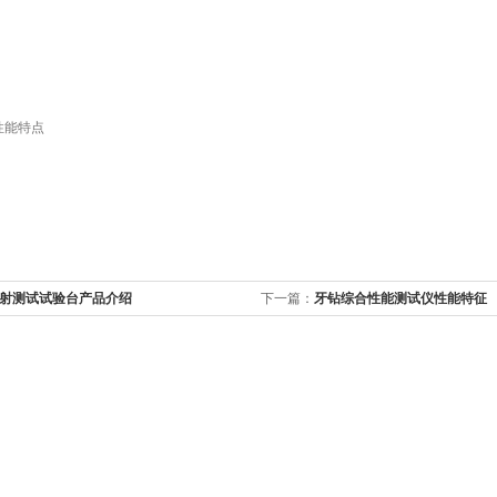
射测试试验台产品介绍
下一篇：
牙钻综合性能测试仪性能特征