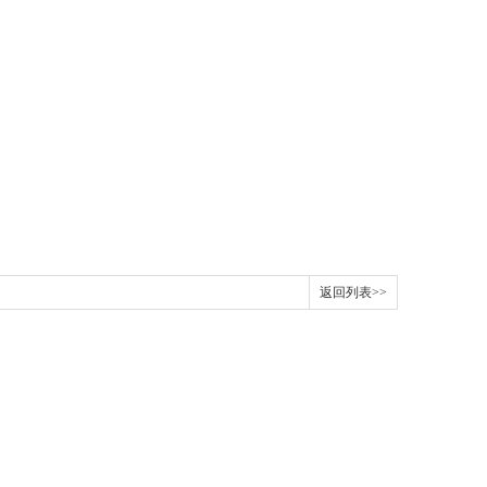
返回列表>>