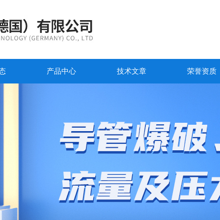
态
产品中心
技术文章
荣誉资质