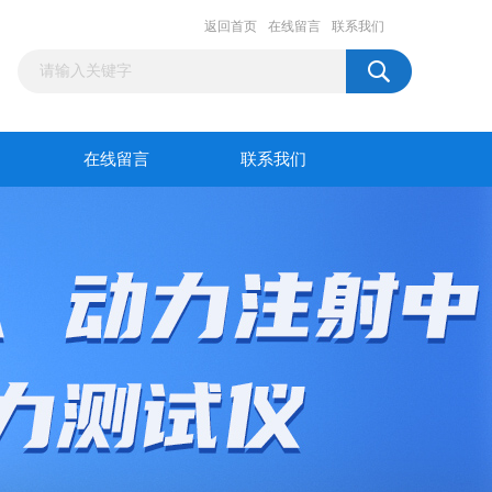
返回首页
在线留言
联系我们
在线留言
联系我们