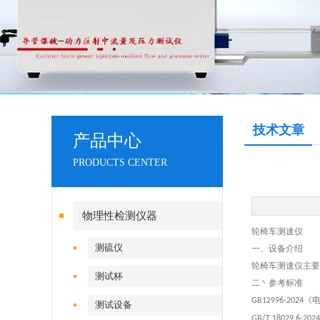
技术文章
产品中心
PRODUCTS CENTER
物理性检测仪器
轮椅车测速仪
测硫仪
一、设备介绍
轮椅车测速仪主要
测试杯
二丶参考标准
《
GB12996-2024
测试设备
GB/T 18029.6-2024