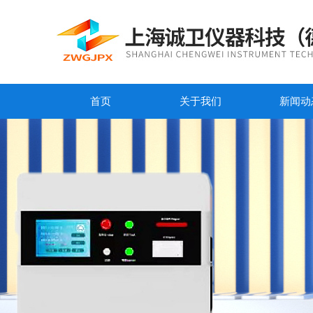
首页
关于我们
新闻动