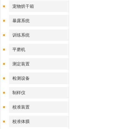
宠物烘干箱
暴露系统
训练系统
平磨机
测定装置
检测设备
制样仪
校准装置
校准体膜