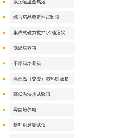
振荡恒温金属浴
综合药品稳定性试验箱
集成式磁力搅拌水/油浴锅
低温培养箱
干燥箱培养箱
高低温（交变）湿热试验箱
高低温湿热试验箱
霉菌培养箱
整鞋耐磨测试仪