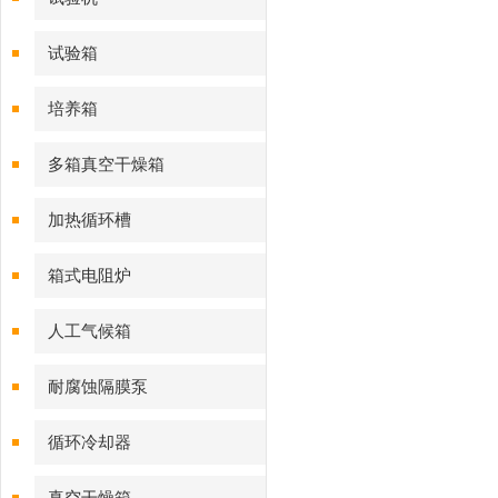
试验箱
培养箱
多箱真空干燥箱
加热循环槽
箱式电阻炉
人工气候箱
耐腐蚀隔膜泵
循环冷却器