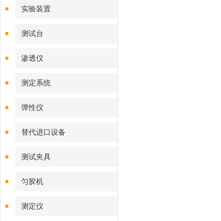
实验装置
测试台
渗透仪
测定系统
弹性仪
替代进口设备
测试夹具
匀胶机
测定仪‌