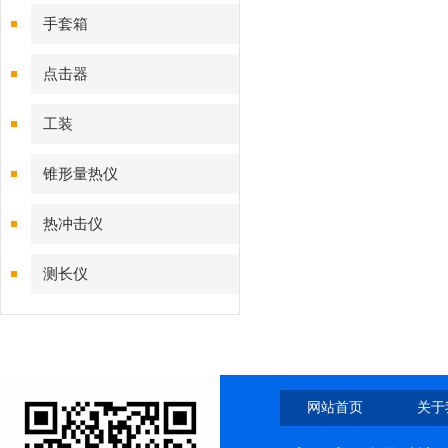
手套箱
点击器
工装
锥形量热仪
热冲击仪
测长仪
网站首页
关于