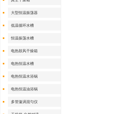
真空干燥箱
大型恒温振荡器
低温循环水槽
恒温振荡水槽
电热鼓风干燥箱
电热恒温水槽
电热恒温水浴锅
电热恒温油浴锅
多管漩涡混匀仪