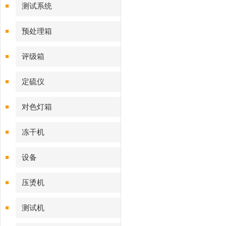
测试系统
预处理箱
评级箱
定硫仪
对色灯箱
冻干机
设备
压烫机
测试机