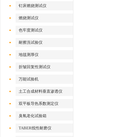
钉床燃烧测试仪
燃烧测试仪
色牢度测试仪
耐擦洗试验仪
地毯测厚仪
折皱回复性测试仪
万能试验机
土工合成材料垂直渗透仪
双平板导热系数测定仪
臭氧老化试验箱
TABER线性耐磨仪