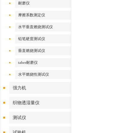
耐磨仪
摩擦系数测定仪
水平垂直燃烧测试仪
铅笔硬度测试仪
垂直燃烧测试仪
taber耐磨仪
水平燃烧性测试仪
强力机
织物透湿量仪
测试仪
试验机