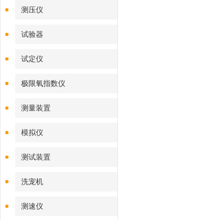
测压仪
试验器
试定仪
极限氧指数仪
测量装置
模拟仪
测试装置
洗宠机
测速仪