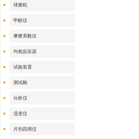
球磨机
甲醇仪
摩擦系数仪
均相反应器
试验装置
测试舱
分析仪
流变仪
片剂四用仪