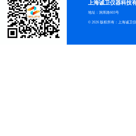
上海诚卫仪器科技
地址：洞厍路603号
© 2026 版权所有：上海诚