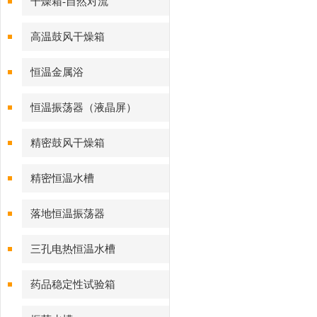
干燥箱-自然对流
高温鼓风干燥箱
恒温金属浴
恒温振荡器（液晶屏）
精密鼓风干燥箱
精密恒温水槽
落地恒温振荡器
三孔电热恒温水槽
药品稳定性试验箱