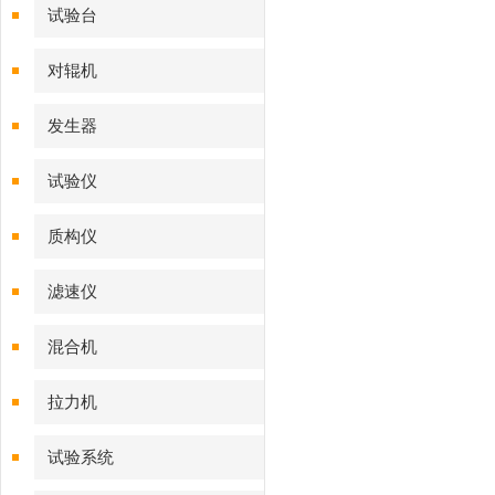
试验台
对辊机
发生器
试验仪
质构仪
滤速仪
混合机
拉力机
试验系统