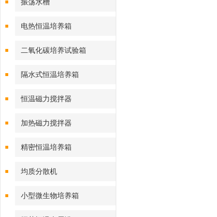
振荡水槽
电热恒温培养箱
二氧化碳培养试验箱
隔水式恒温培养箱
恒温磁力搅拌器
加热磁力搅拌器
精密恒温培养箱
均质分散机
小型微生物培养箱