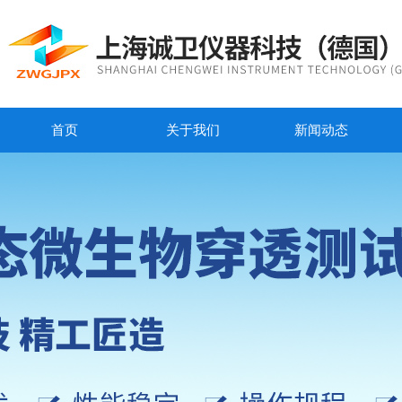
首页
关于我们
新闻动态