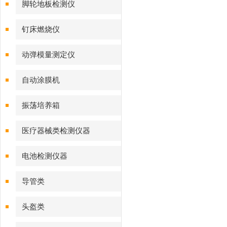
脚轮地板检测仪
钉床燃烧仪
动弹模量测定仪
自动涂膜机
振荡培养箱
医疗器械类检测仪器
电池检测仪器
导管类
头盔类