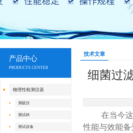
技术文章
产品中心
PRODUCTS CENTER
细菌过
物理性检测仪器
测硫仪
在当今这个
测试杯
性能与效能备
测试设备