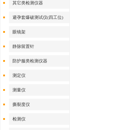
其它类检测仪器
避孕套爆破测试仪(四工位)
眼镜架
静脉留置针
防护服类检测仪器
测定仪
测量仪
撕裂度仪
检测仪