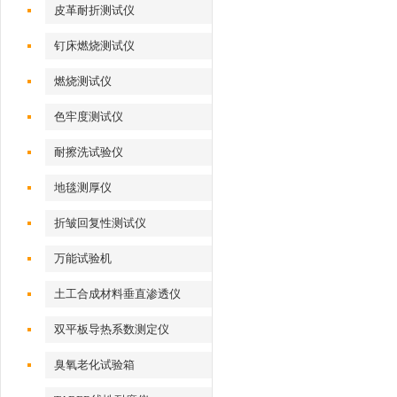
皮革耐折测试仪
钉床燃烧测试仪
燃烧测试仪
色牢度测试仪
耐擦洗试验仪
地毯测厚仪
折皱回复性测试仪
万能试验机
土工合成材料垂直渗透仪
双平板导热系数测定仪
臭氧老化试验箱