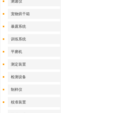
测速仪
宠物烘干箱
暴露系统
训练系统
平磨机
测定装置
检测设备
制样仪
校准装置