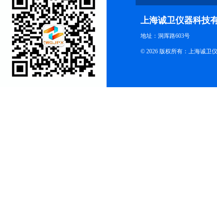
上海诚卫仪器科技
地址：洞厍路603号
© 2026 版权所有：上海诚