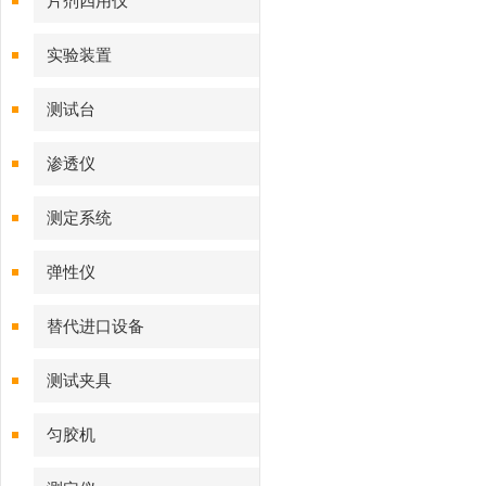
片剂四用仪
实验装置
测试台
渗透仪
测定系统
弹性仪
替代进口设备
测试夹具
匀胶机