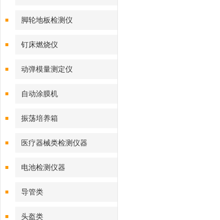
脚轮地板检测仪
钉床燃烧仪
动弹模量测定仪
自动涂膜机
振荡培养箱
医疗器械类检测仪器
电池检测仪器
导管类
头盔类