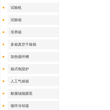
试验机
试验箱
培养箱
多箱真空干燥箱
加热循环槽
箱式电阻炉
人工气候箱
耐腐蚀隔膜泵
循环冷却器