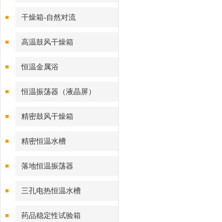
干燥箱-自然对流
高温鼓风干燥箱
恒温金属浴
恒温振荡器（液晶屏）
精密鼓风干燥箱
精密恒温水槽
落地恒温振荡器
三孔电热恒温水槽
药品稳定性试验箱