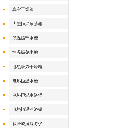
真空干燥箱
大型恒温振荡器
低温循环水槽
恒温振荡水槽
电热鼓风干燥箱
电热恒温水槽
电热恒温水浴锅
电热恒温油浴锅
多管漩涡混匀仪