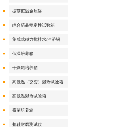
振荡恒温金属浴
综合药品稳定性试验箱
集成式磁力搅拌水/油浴锅
低温培养箱
干燥箱培养箱
高低温（交变）湿热试验箱
高低温湿热试验箱
霉菌培养箱
整鞋耐磨测试仪