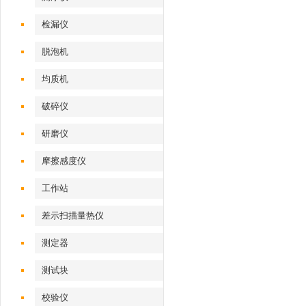
简单
检漏仪
脱泡机
均质机
破碎仪
研磨仪
摩擦感度仪
工作站
差示扫描量热仪
测定器
测试块
校验仪