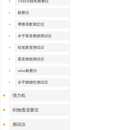
TABER线性耐磨仪
耐磨仪
摩擦系数测定仪
水平垂直燃烧测试仪
铅笔硬度测试仪
垂直燃烧测试仪
taber耐磨仪
水平燃烧性测试仪
强力机
织物透湿量仪
测试仪