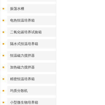
振荡水槽
电热恒温培养箱
二氧化碳培养试验箱
隔水式恒温培养箱
恒温磁力搅拌器
加热磁力搅拌器
精密恒温培养箱
均质分散机
小型微生物培养箱