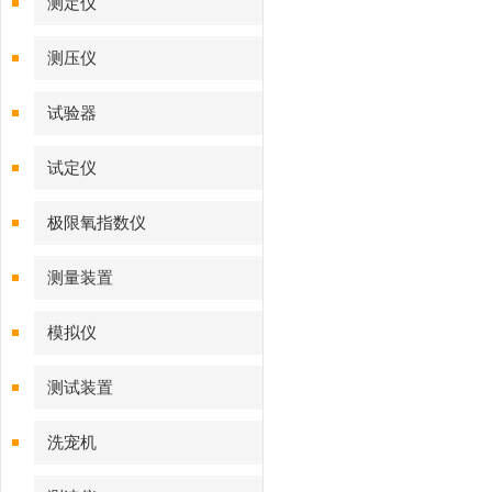
测定仪‌
测压仪
试验器
试定仪
极限氧指数仪
测量装置
模拟仪
测试装置
洗宠机