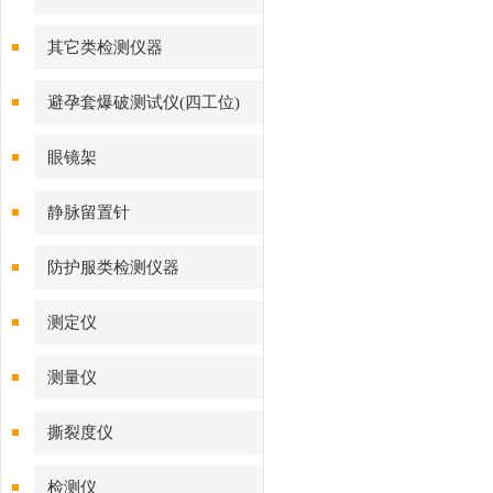
其它类检测仪器
避孕套爆破测试仪(四工位)
眼镜架
静脉留置针
防护服类检测仪器
测定仪
测量仪
撕裂度仪
检测仪