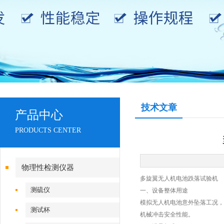
技术文章
产品中心
PRODUCTS CENTER
物理性检测仪器
多旋翼无人机电池跌落试验机
测硫仪
‌一、
设备整体用途
模拟无人机电池意外坠落工况，
测试杯
机械冲击安全性能。