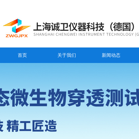
首页
关于我们
新闻动态