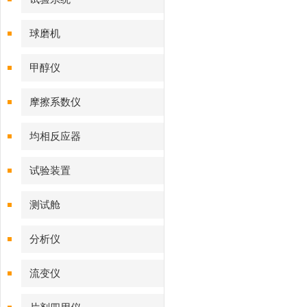
球磨机
甲醇仪
摩擦系数仪
均相反应器
试验装置
测试舱
分析仪
流变仪