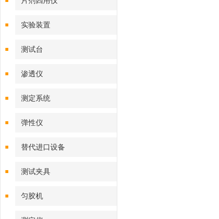
片剂四用仪
实验装置
测试台
渗透仪
测定系统
弹性仪
替代进口设备
测试夹具
匀胶机