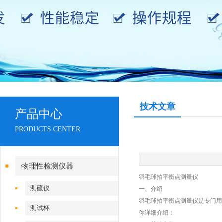
技术文章
产品中心
PRODUCTS CENTER
物理性检测仪器
羽毛球拍平衡点测量仪
测硫仪
‌一、
介绍
羽毛球拍平衡点测量仪是专门用
测试杯
你详细介绍：