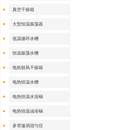
真空干燥箱
大型恒温振荡器
低温循环水槽
恒温振荡水槽
电热鼓风干燥箱
电热恒温水槽
电热恒温水浴锅
电热恒温油浴锅
多管漩涡混匀仪