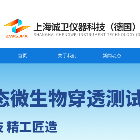
首页
关于我们
新闻动态