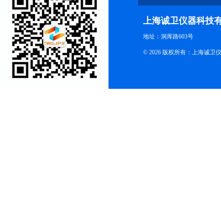
上海诚卫仪器科技
地址：洞厍路603号
© 2026 版权所有：上海诚