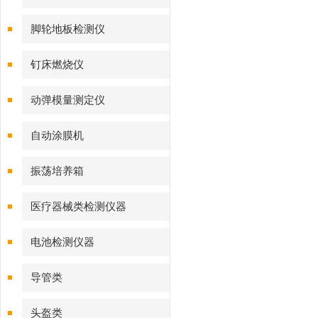
脚轮地板检测仪
钉床燃烧仪
动弹模量测定仪
自动涂膜机
振荡培养箱
医疗器械类检测仪器
电池检测仪器
导管类
头盔类