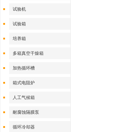
试验机
试验箱
培养箱
多箱真空干燥箱
加热循环槽
箱式电阻炉
人工气候箱
耐腐蚀隔膜泵
循环冷却器