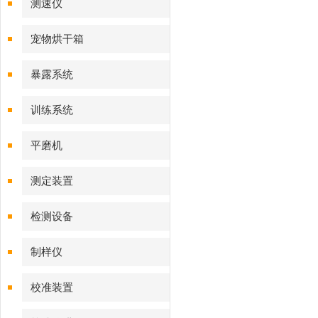
测速仪
宠物烘干箱
暴露系统
训练系统
平磨机
测定装置
检测设备
制样仪
校准装置