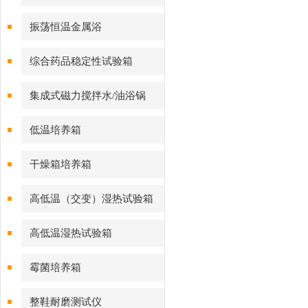
振荡恒温金属浴
综合药品稳定性试验箱
集成式磁力搅拌水/油浴锅
低温培养箱
干燥箱培养箱
高低温（交变）湿热试验箱
高低温湿热试验箱
霉菌培养箱
整鞋耐磨测试仪