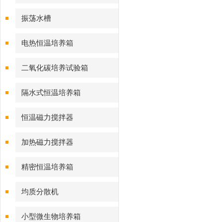
振荡水槽
电热恒温培养箱
二氧化碳培养试验箱
隔水式恒温培养箱
恒温磁力搅拌器
加热磁力搅拌器
精密恒温培养箱
均质分散机
小型微生物培养箱