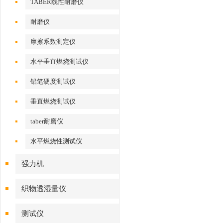
TABER线性耐磨仪
耐磨仪
摩擦系数测定仪
水平垂直燃烧测试仪
铅笔硬度测试仪
垂直燃烧测试仪
taber耐磨仪
水平燃烧性测试仪
强力机
织物透湿量仪
测试仪