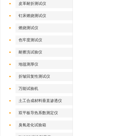
皮革耐折测试仪
钉床燃烧测试仪
燃烧测试仪
色牢度测试仪
耐擦洗试验仪
地毯测厚仪
折皱回复性测试仪
万能试验机
土工合成材料垂直渗透仪
双平板导热系数测定仪
臭氧老化试验箱