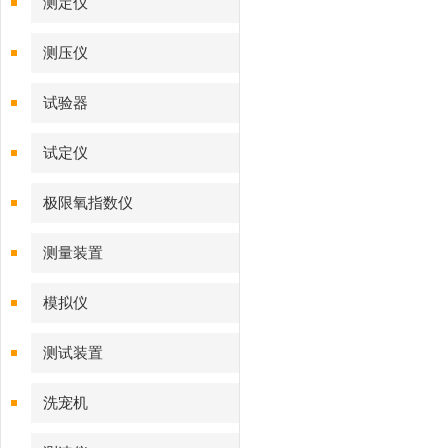
测定仪‌
测压仪
试验器
试定仪
极限氧指数仪
测量装置
模拟仪
测试装置
洗宠机