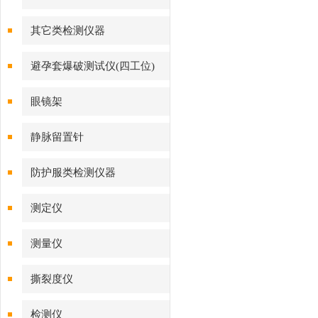
其它类检测仪器
避孕套爆破测试仪(四工位)
眼镜架
静脉留置针
防护服类检测仪器
测定仪
测量仪
撕裂度仪
检测仪