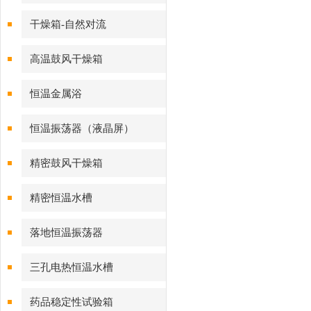
干燥箱-自然对流
高温鼓风干燥箱
恒温金属浴
恒温振荡器（液晶屏）
精密鼓风干燥箱
精密恒温水槽
落地恒温振荡器
三孔电热恒温水槽
药品稳定性试验箱