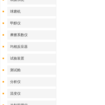
球磨机
甲醇仪
摩擦系数仪
均相反应器
试验装置
测试舱
分析仪
流变仪