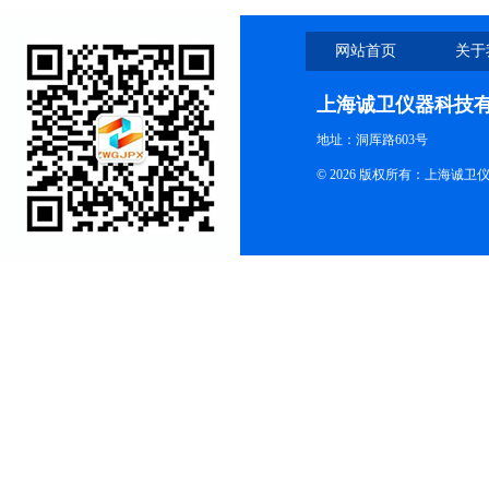
网站首页
关于
上海诚卫仪器科技
地址：洞厍路603号
© 2026 版权所有：上海诚