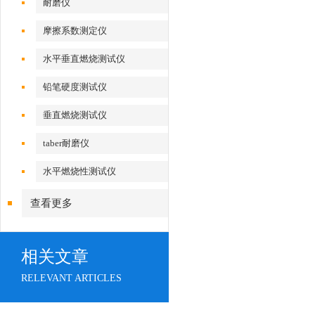
耐磨仪
摩擦系数测定仪
水平垂直燃烧测试仪
铅笔硬度测试仪
垂直燃烧测试仪
taber耐磨仪
水平燃烧性测试仪
查看更多
相关文章
RELEVANT ARTICLES