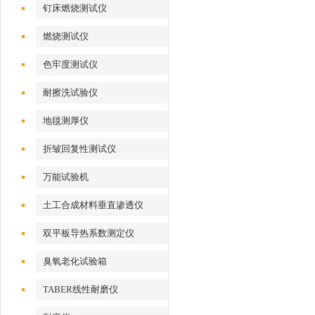
钉床燃烧测试仪
燃烧测试仪
色牢度测试仪
耐擦洗试验仪
地毯测厚仪
折皱回复性测试仪
万能试验机
土工合成材料垂直渗透仪
双平板导热系数测定仪
臭氧老化试验箱
TABER线性耐磨仪