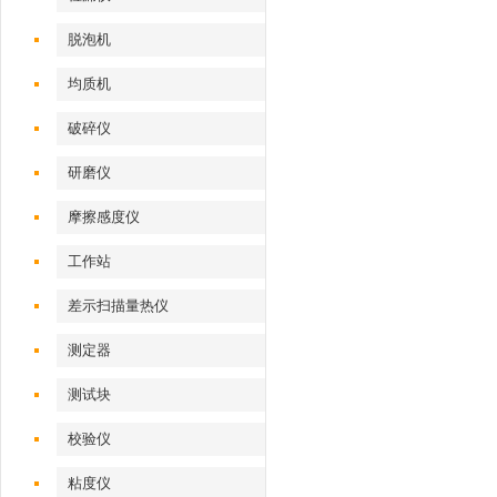
脱泡机
均质机
破碎仪
研磨仪
摩擦感度仪
工作站
差示扫描量热仪
测定器
测试块
校验仪
粘度仪