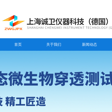
首页
关于我们
新闻动态