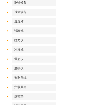
测试设备
试验设备
透湿杯
试验池
拉力仪
冲洗机
量热仪
磨损仪
监测系统
负载风扇
载荷垫