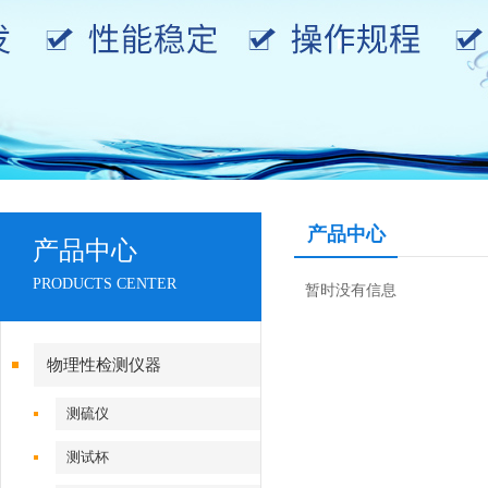
产品中心
产品中心
PRODUCTS CENTER
暂时没有信息
物理性检测仪器
测硫仪
测试杯