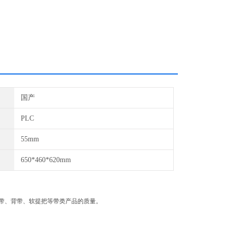
国产
PLC
55mm
650*460*620mm
带、背带、软提把等带类产品的质量。