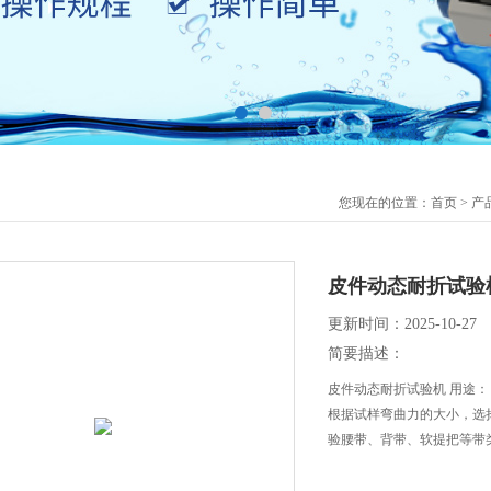
您现在的位置：
首页
>
产
皮件动态耐折试验
更新时间：2025-10-27
简要描述：
皮件动态耐折试验机 用途：
根据试样弯曲力的大小，选
验腰带、背带、软提把等带