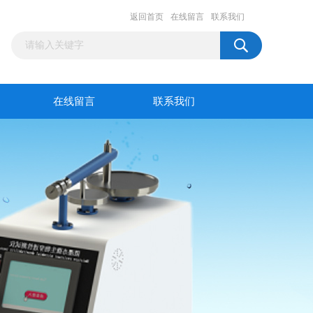
返回首页
在线留言
联系我们
在线留言
联系我们