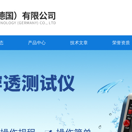
态
产品中心
技术文章
荣誉资质