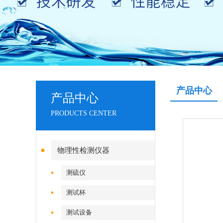
产品中心
产品中心
PRODUCTS CENTER
物理性检测仪器
测硫仪
测试杯
测试设备