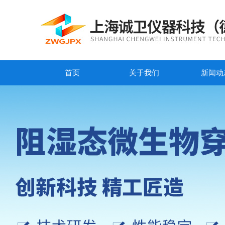
首页
关于我们
新闻动