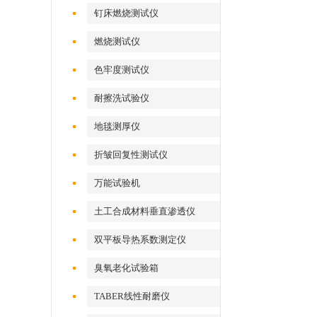
钉床燃烧测试仪
燃烧测试仪
色牢度测试仪
耐擦洗试验仪
地毯测厚仪
折皱回复性测试仪
万能试验机
土工合成材料垂直渗透仪
双平板导热系数测定仪
臭氧老化试验箱
TABER线性耐磨仪