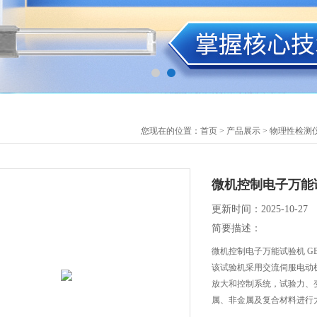
您现在的位置：
首页
>
产品展示
>
物理性检测
微机控制电子万能试验机
更新时间：2025-10-27
简要描述：
微机控制电子万能试验机 GB/T
该试验机采用交流伺服电动
放大和控制系统，试验力、
属、非金属及复合材料进行