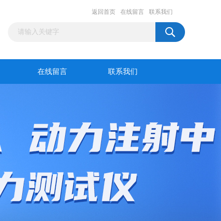
返回首页
在线留言
联系我们
在线留言
联系我们