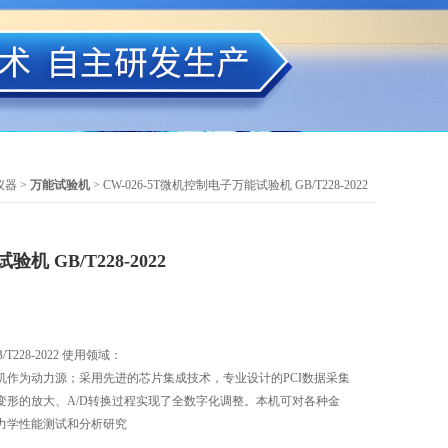
仪器
>
万能试验机
> CW-026-5T微机控制电子万能试验机 GB/T228-2022
 GB/T228-2022
228-2022 使用领域：
机作为动力源；采用先进的芯片集成技术，专业设计的PCI数据采集
变形的放大、A/D转换过程实现了全数字化调整。本机可对各种金
力学性能测试和分析研究