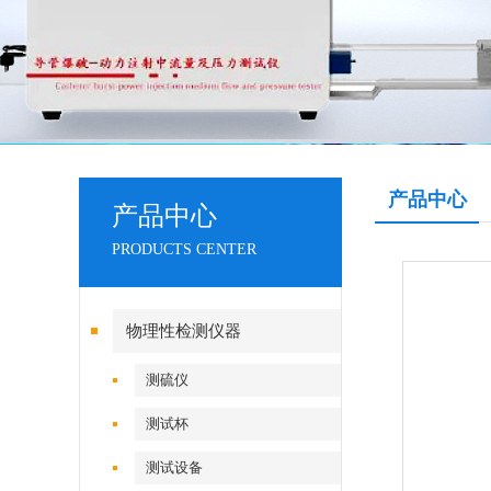
产品中心
产品中心
PRODUCTS CENTER
物理性检测仪器
测硫仪
测试杯
测试设备