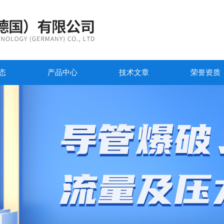
态
产品中心
技术文章
荣誉资质