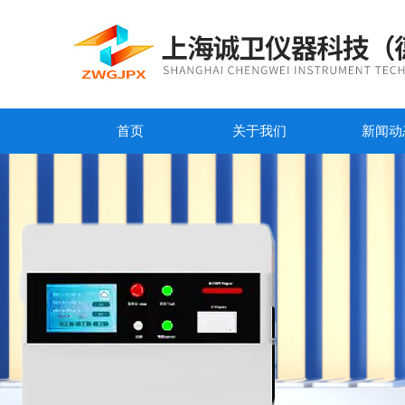
首页
关于我们
新闻动