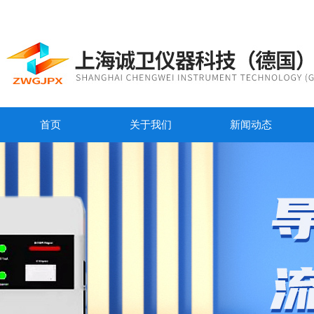
首页
关于我们
新闻动态