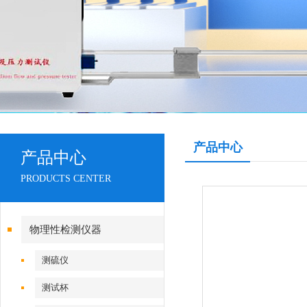
产品中心
产品中心
PRODUCTS CENTER
物理性检测仪器
测硫仪
测试杯