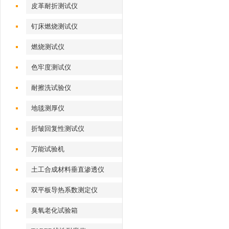
皮革耐折测试仪
钉床燃烧测试仪
燃烧测试仪
色牢度测试仪
耐擦洗试验仪
地毯测厚仪
折皱回复性测试仪
万能试验机
土工合成材料垂直渗透仪
双平板导热系数测定仪
臭氧老化试验箱