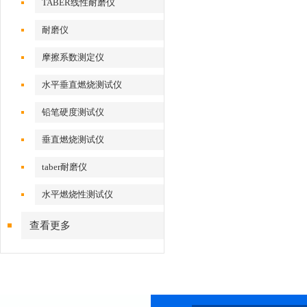
TABER线性耐磨仪
耐磨仪
摩擦系数测定仪
水平垂直燃烧测试仪
铅笔硬度测试仪
垂直燃烧测试仪
taber耐磨仪
水平燃烧性测试仪
查看更多