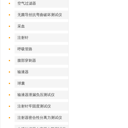
空气过滤器
无菌导丝抗弯曲破坏测试仪
采血
注射针
呼吸管路
腹部穿刺器
输液器
球囊
输液器泄漏负压测试仪
注射针牢固度测试仪
注射器密合性分离力测试仪