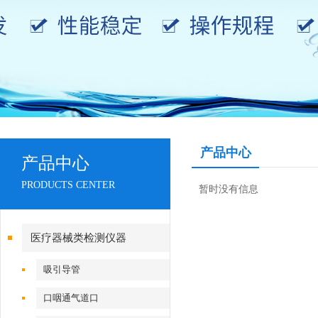
产品中心
产品中心
PRODUCTS CENTER
暂时没有信息
医疗器械类检测仪器
吸引导管
口咽通气道口