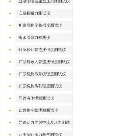
血液浓缩器血室压力降测试仪
安瓿折断力测试仪
扩张器挠度和强度测试仪
听诊器弹力检测仪
针座和针管连接强度测试仪
贮尿袋导入管连接强度测试仪
贮尿袋悬吊系统强度测试仪
贮尿袋悬吊孔强度测试仪
导管液体泄漏测试仪
贮尿袋空载泄漏测试仪
导管动力注射中流及压力测试
仪
ya周探针压力蒸气测试仪