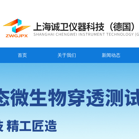
首页
关于我们
新闻动态