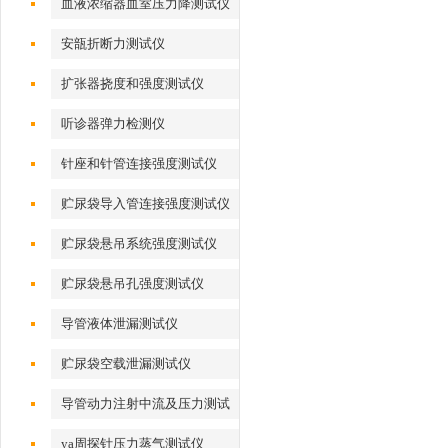
血液浓缩器血室压力降测试仪
安瓿折断力测试仪
扩张器挠度和强度测试仪
听诊器弹力检测仪
针座和针管连接强度测试仪
贮尿袋导入管连接强度测试仪
贮尿袋悬吊系统强度测试仪
贮尿袋悬吊孔强度测试仪
导管液体泄漏测试仪
贮尿袋空载泄漏测试仪
导管动力注射中流及压力测试
仪
ya周探针压力蒸气测试仪