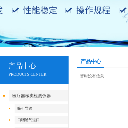
产品中心
产品中心
PRODUCTS CENTER
暂时没有信息
医疗器械类检测仪器
吸引导管
口咽通气道口