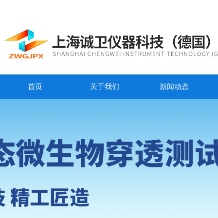
首页
关于我们
新闻动态