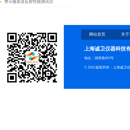
警示服装逆反射性能测试仪
网站首页
关于
上海诚卫仪器科技
地址：洞厍路603号
© 2026 版权所有：上海诚