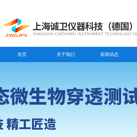
首页
关于我们
新闻动态