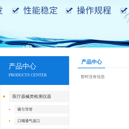
产品中心
产品中心
PRODUCTS CENTER
暂时没有信息
医疗器械类检测仪器
吸引导管
口咽通气道口