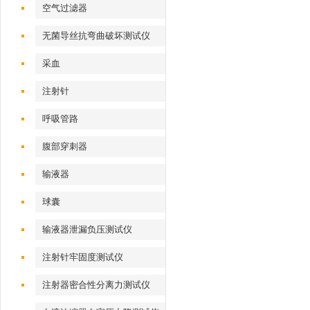
空气过滤器
无菌导丝抗弯曲破坏测试仪
采血
注射针
呼吸管路
腹部穿刺器
输液器
球囊
输液器泄漏负压测试仪
注射针牢固度测试仪
注射器密合性分离力测试仪