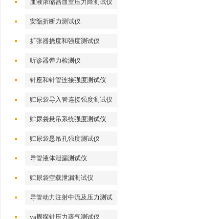
血液浓缩器血室压力降测试仪
安瓿折断力测试仪
扩张器挠度和强度测试仪
听诊器弹力检测仪
针座和针管连接强度测试仪
贮尿袋导入管连接强度测试仪
贮尿袋悬吊系统强度测试仪
贮尿袋悬吊孔强度测试仪
导管液体泄漏测试仪
贮尿袋空载泄漏测试仪
导管动力注射中流及压力测试
仪
ya周探针压力蒸气测试仪