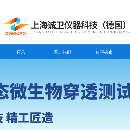
首页
关于我们
新闻动态