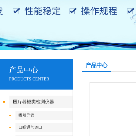
产品中心
产品中心
PRODUCTS CENTER
医疗器械类检测仪器
吸引导管
口咽通气道口