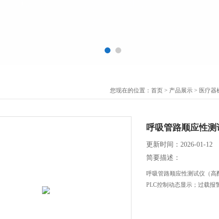
您现在的位置：
首页
>
产品展示
>
医疗器
呼吸管路顺应性测
更新时间：2026-01-12
简要描述：
呼吸管路顺应性测试仪（高配
PLC控制动态显示；过载报