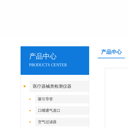
产品中心
产品中心
PRODUCTS CENTER
医疗器械类检测仪器
吸引导管
口咽通气道口
空气过滤器