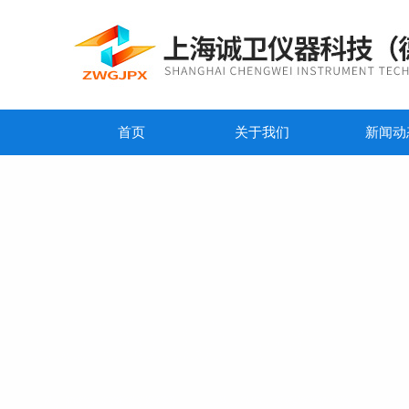
首页
关于我们
新闻动