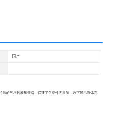
国产
特殊的气压转液压管路，保证了各部件无泄漏，数字显示液体高