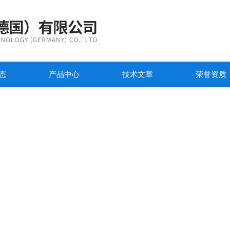
态
产品中心
技术文章
荣誉资质