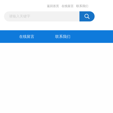
返回首页
在线留言
联系我们
在线留言
联系我们