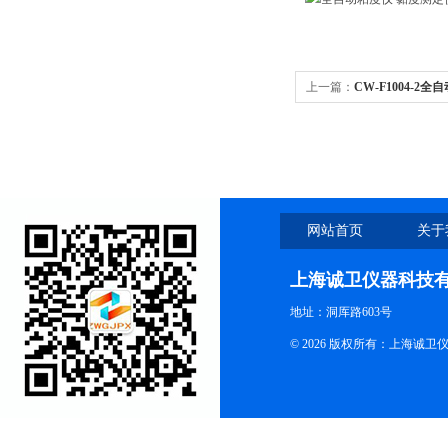
上一篇：
CW-F1004-2
网站首页
关于
上海诚卫仪器科技
地址：洞厍路603号
© 2026 版权所有：上海诚