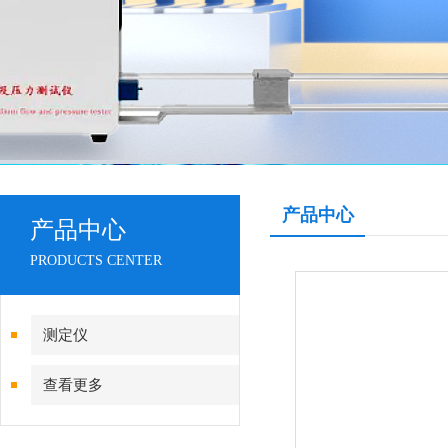
产品中心
产品中心
PRODUCTS CENTER
测定仪
查看更多