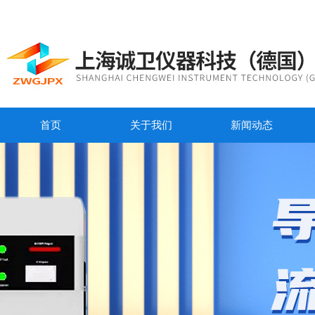
首页
关于我们
新闻动态