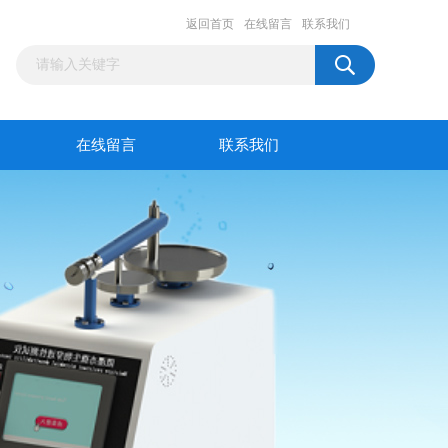
返回首页
在线留言
联系我们
在线留言
联系我们