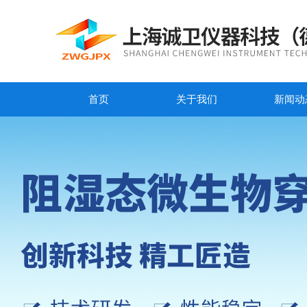
首页
关于我们
新闻动