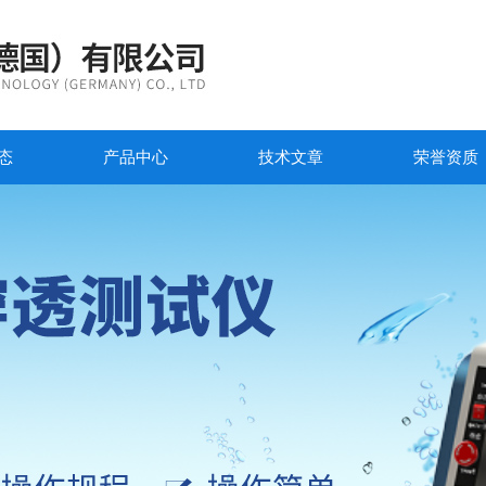
态
产品中心
技术文章
荣誉资质