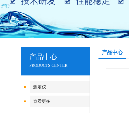
产品中心
产品中心
PRODUCTS CENTER
测定仪
查看更多