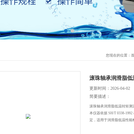
您现在的位置：
滚珠轴承润滑脂低
更新时间：2026-04-02
简要描述：
滚珠轴承润滑脂低温转矩测
本仪器依据 SH/T 0338
定，适用于润滑脂低温性能