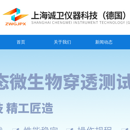
首页
关于我们
新闻动态