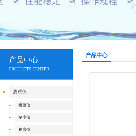
产品中心
产品中心
PRODUCTS CENTER
测试仪
吸附仪
挺度仪
刷磨仪