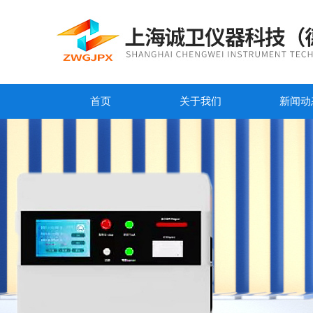
首页
关于我们
新闻动