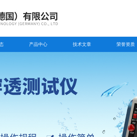
态
产品中心
技术文章
荣誉资质