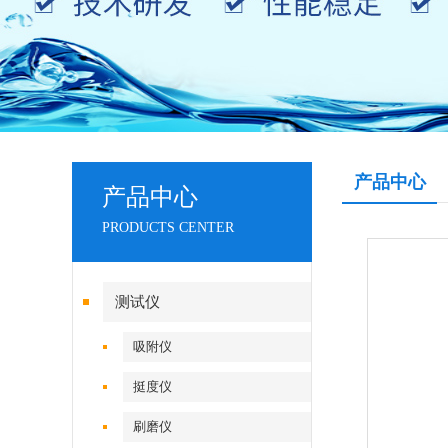
产品中心
产品中心
PRODUCTS CENTER
测试仪
吸附仪
挺度仪
刷磨仪