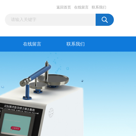
返回首页
在线留言
联系我们
在线留言
联系我们