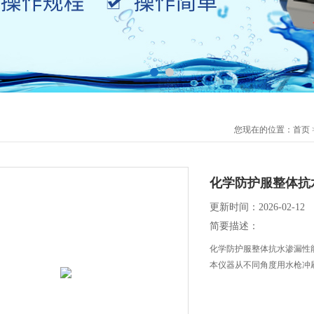
您现在的位置：
首页
化学防护服整体抗
更新时间：2026-02-12
简要描述：
化学防护服整体抗水渗漏性能
本仪器从不同角度用水枪冲