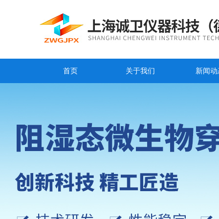
首页
关于我们
新闻动