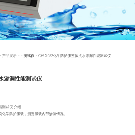
>
产品展示
> >
测试仪
> CW-X082化学防护服整体抗水渗漏性能测试仪
水渗漏性能测试仪
测试仪 介绍‌
刷化学防护服装，测定服装内部渗漏情况。