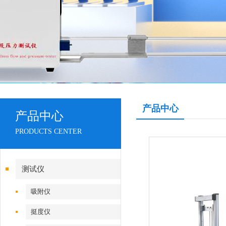
产品中心
产品中心
PRODUCTS CENTER
测试仪
吸附仪
挺度仪