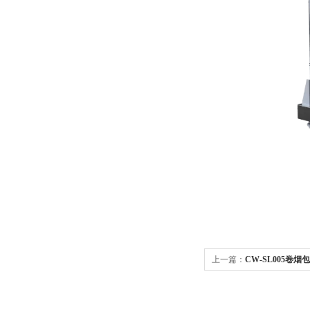
上一篇：
CW-SL005卷