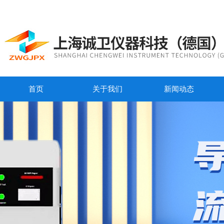
首页
关于我们
新闻动态