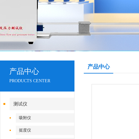
产品中心
产品中心
PRODUCTS CENTER
测试仪
吸附仪
挺度仪