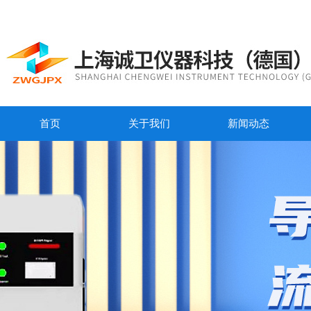
首页
关于我们
新闻动态