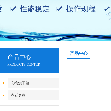
产品中心
产品中心
PRODUCTS CENTER
宠物烘干箱
查看更多