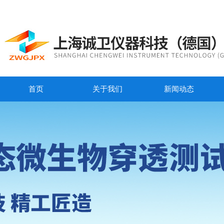
首页
关于我们
新闻动态