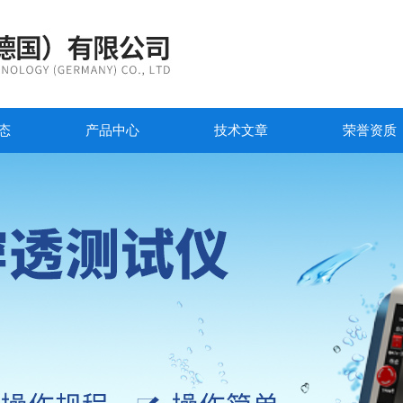
态
产品中心
技术文章
荣誉资质