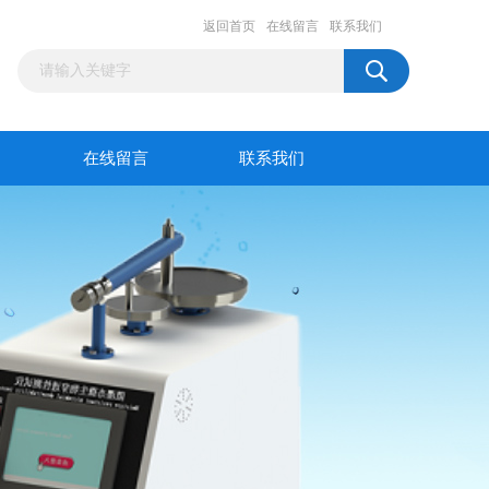
返回首页
在线留言
联系我们
在线留言
联系我们