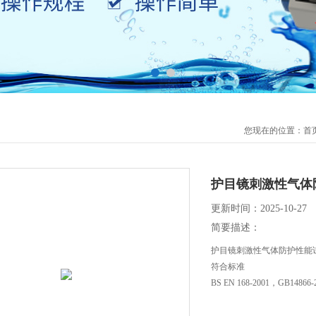
您现在的位置：
首
护目镜刺激性气体
更新时间：2025-10-27
简要描述：
护目镜刺激性气体防护性能
符合标准
BS EN 168-2001，GB1486