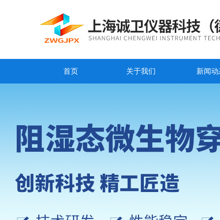
首页
关于我们
新闻动