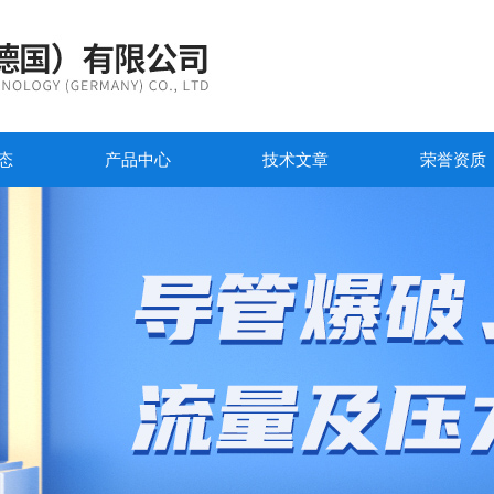
态
产品中心
技术文章
荣誉资质