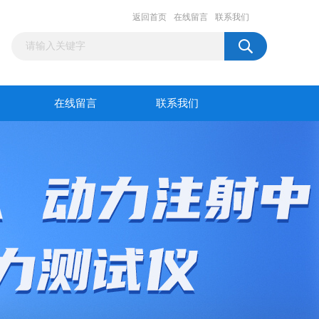
返回首页
在线留言
联系我们
在线留言
联系我们