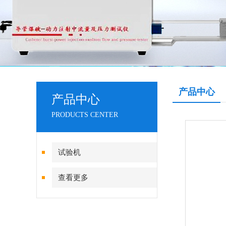
产品中心
产品中心
PRODUCTS CENTER
试验机
查看更多