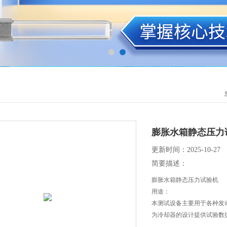
膨胀水箱静态压力
更新时间：2025-10-27
简要描述：
膨胀水箱静态压力试验机
用途：
本测试设备主要用于各种发
为冷却器的设计提供试验数