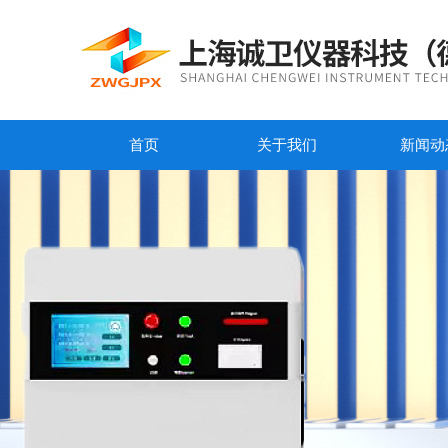
首页
关于我们
新闻动