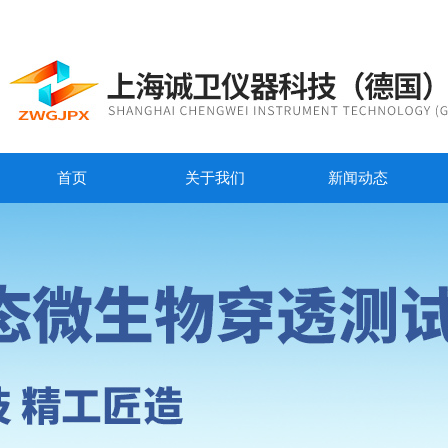
首页
关于我们
新闻动态