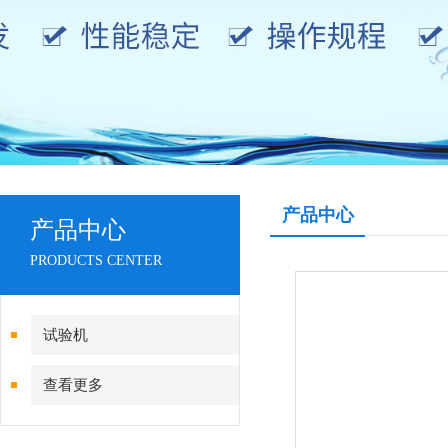
产品中心
产品中心
PRODUCTS CENTER
试验机
查看更多