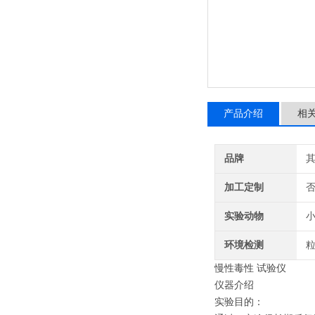
产品介绍
相
品牌
加工定制
实验动物
环境检测
粒
慢性毒性 试验仪
仪器介绍
实验目的：