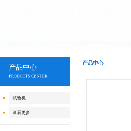
产品中心
产品中心
PRODUCTS CENTER
试验机
查看更多