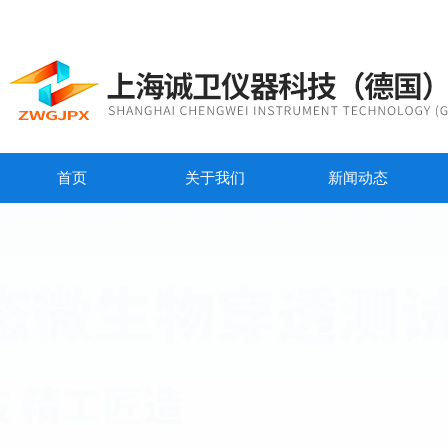
首页
关于我们
新闻动态