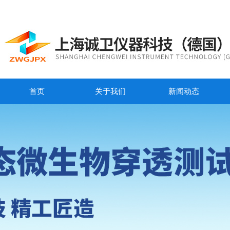
首页
关于我们
新闻动态