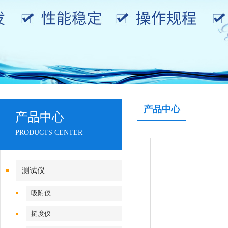
产品中心
产品中心
PRODUCTS CENTER
测试仪
吸附仪
挺度仪