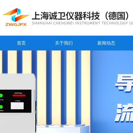
首页
关于我们
新闻动态