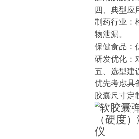
四、典型应
制药行业
：
物泄漏
。
保健食品
：
研发优化
：
五、选型建
优先考虑具
胶囊尺寸定