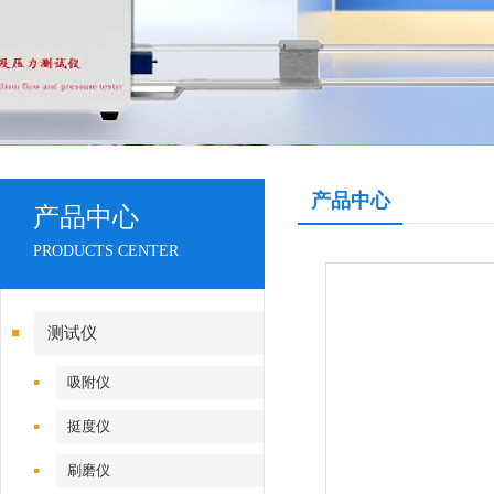
产品中心
产品中心
PRODUCTS CENTER
测试仪
吸附仪
挺度仪
刷磨仪