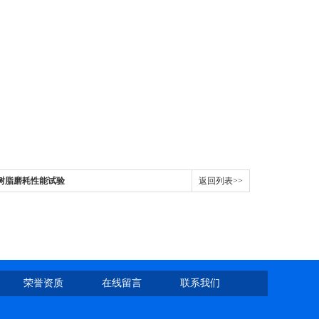
复合树脂磨耗性能试验
返回列表>>
荣誉资质
在线留言
联系我们