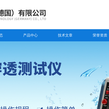
态
产品中心
技术文章
荣誉资质