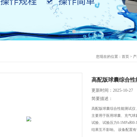
您现在的位置：
首页
>
产
高配版球囊综合性
更新时间：2025-10-27
简要描述：
高配版球囊综合性能测试仪 
主要用于医用球囊、充气球
试验、试验压力0-1MPa和
结果互不影响。 设备配置
验测试过程中的压力。 管