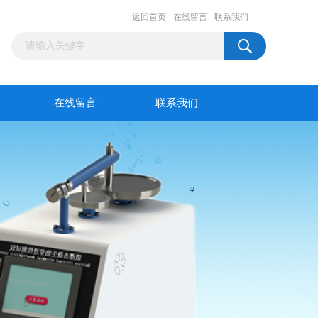
返回首页
在线留言
联系我们
在线留言
联系我们