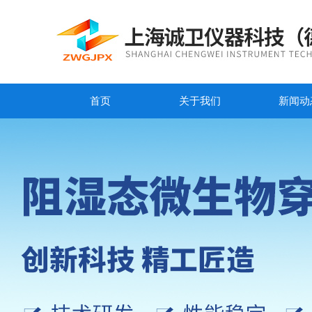
首页
关于我们
新闻动