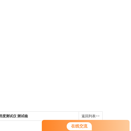
耐用度测试仪 测试稳
返回列表>>
在线交流