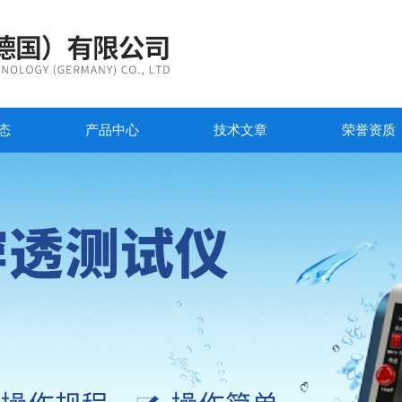
态
产品中心
技术文章
荣誉资质