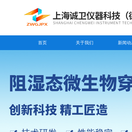
首页
关于我们
新闻动