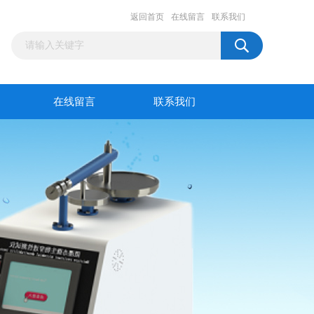
返回首页
在线留言
联系我们
在线留言
联系我们