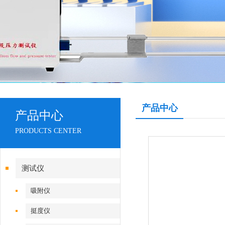
产品中心
产品中心
PRODUCTS CENTER
测试仪
吸附仪
挺度仪