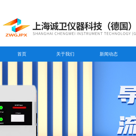
首页
关于我们
新闻动态