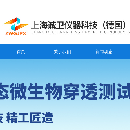
首页
关于我们
新闻动态