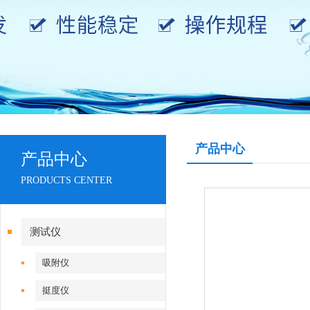
产品中心
产品中心
PRODUCTS CENTER
测试仪
吸附仪
挺度仪