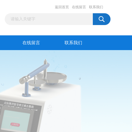
返回首页
在线留言
联系我们
在线留言
联系我们