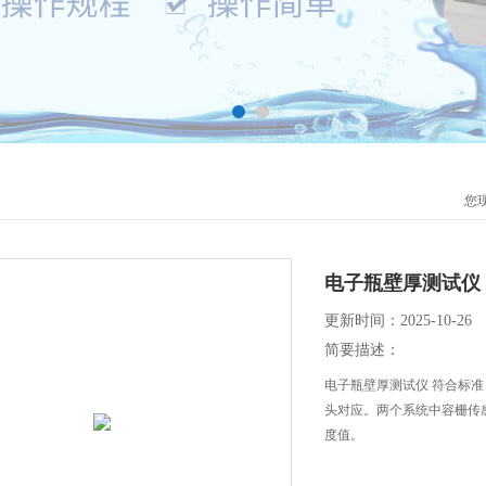
您
电子瓶壁厚测试仪
更新时间：2025-10-26
简要描述：
电子瓶壁厚测试仪 符合标
头对应。两个系统中容栅传
度值。