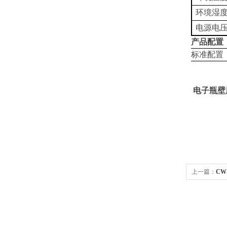
环境湿
电源电
产品配置
标准配置
电子瓶壁
上一篇：
CW