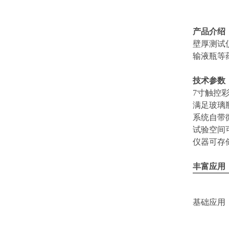
产品介绍
壁厚测试
输液瓶等
技术参数
7寸触控
满足玻璃
系统自带
试验空间
仪器可存
丰富应用
基础应用