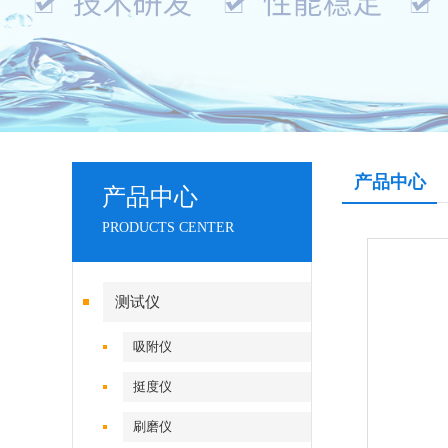
产品中心
产品中心
PRODUCTS CENTER
测试仪
吸附仪
挺度仪
刷磨仪