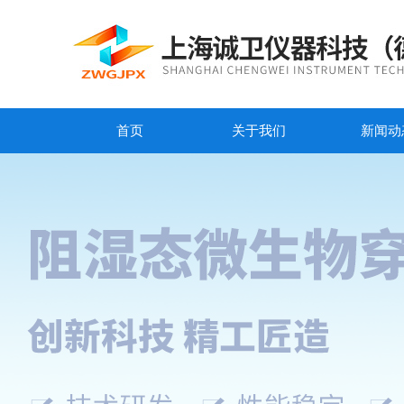
首页
关于我们
新闻动