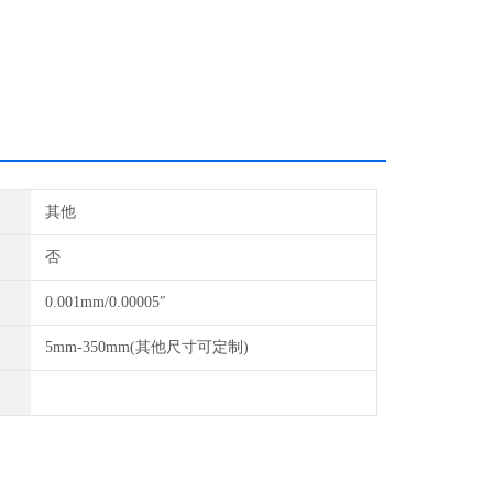
其他
否
0.001mm/0.00005″
5mm-350mm(其他尺寸可定制)