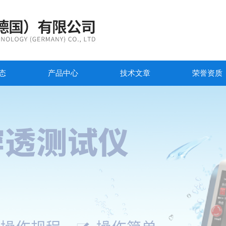
态
产品中心
技术文章
荣誉资质