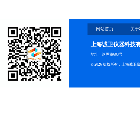
网站首页
关于
上海诚卫仪器科技
地址：洞厍路603号
© 2026 版权所有：上海诚