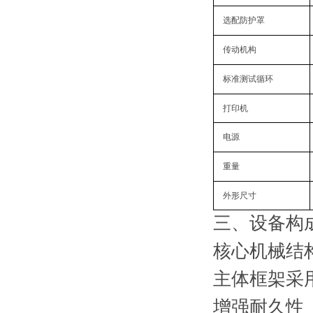
选配防护罩
传动机构
标准测试循环
打印机
电源
重量
外形尺寸
三、
设备构
核心机械结
主体框架采
增强耐久性