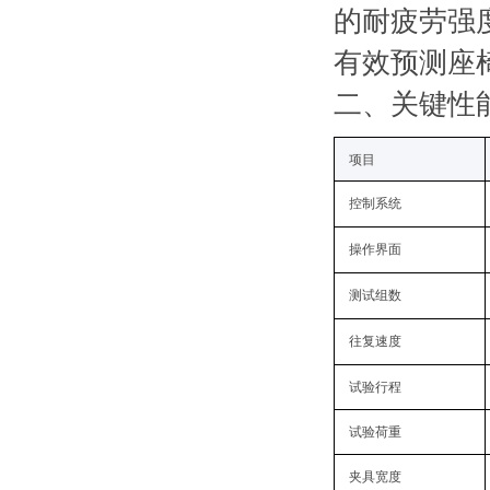
的耐疲劳强
有效预测座
二
、关键性
项目
控制系统
操作界面
测试组数
往复速度
试验行程
试验荷重
夹具宽度