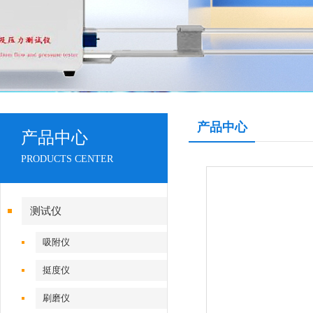
产品中心
产品中心
PRODUCTS CENTER
测试仪
吸附仪
挺度仪
刷磨仪