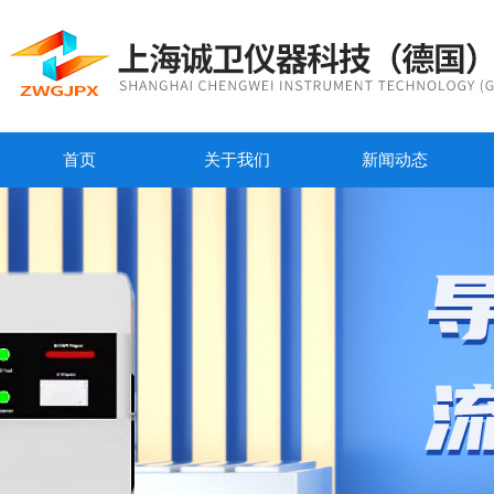
首页
关于我们
新闻动态