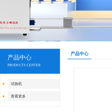
产品中心
产品中心
PRODUCTS CENTER
试验机
查看更多