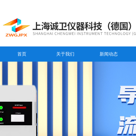
首页
关于我们
新闻动态